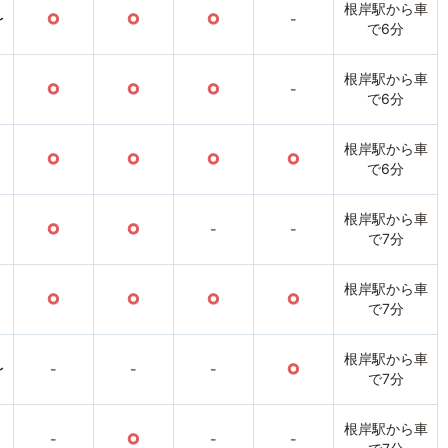
根岸駅から車
〜
○
○
○
-
で6分
根岸駅から車
○
○
○
-
で6分
根岸駅から車
○
○
○
○
で6分
根岸駅から車
○
○
-
-
で7分
根岸駅から車
○
○
○
○
で7分
根岸駅から車
〜
-
-
-
○
で7分
根岸駅から車
-
○
-
-