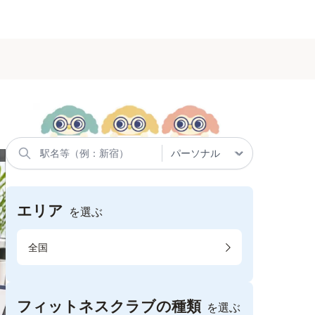
エリア
を選ぶ
全国
フィットネスクラブの種類
を選ぶ