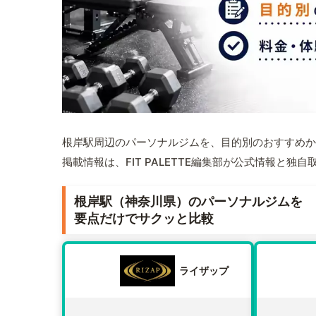
根岸駅周辺のパーソナルジムを、目的別のおすすめか
掲載情報は、FIT PALETTE編集部が公式情報と独
根岸駅（神奈川県）のパーソナルジムを
要点だけでサクッと比較
ライザップ