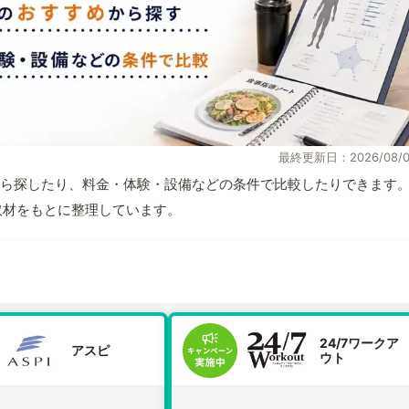
最終更新日：2026/08/0
ら探したり、料金・体験・設備などの条件で比較したりできます
自取材をもとに整理しています。
24/7ワークア
アスピ
ウト