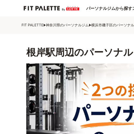
パーソナルジムから探す
FIT PALETTE
神奈川県のパーソナルジム
横浜市磯子区のパーソナ
根岸駅周辺のパーソナル