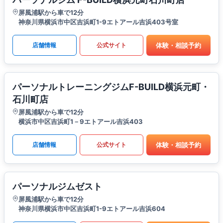
屏風浦駅から車で12分
神奈川県横浜市中区吉浜町1-9エトアール吉浜403号室
体験・相談予約
店舗情報
公式サイト
パーソナルトレーニングジムF-BUILD横浜元町・
石川町店
屏風浦駅から車で12分
横浜市中区吉浜町1－9エトアール吉浜403
体験・相談予約
店舗情報
公式サイト
パーソナルジムゼスト
屏風浦駅から車で12分
神奈川県横浜市中区吉浜町1-9エトアール吉浜604