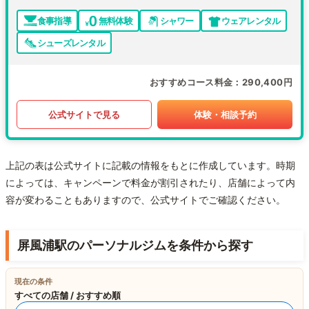
食事指導
無料体験
シャワー
ウェアレンタル
シューズレンタル
おすすめコース料金
290,400円
公式サイトで見る
体験・相談予約
上記の表は公式サイトに記載の情報をもとに作成しています。時期
によっては、キャンペーンで料金が割引されたり、店舗によって内
容が変わることもありますので、公式サイトでご確認ください。
屏風浦駅のパーソナルジムを条件から探す
現在の条件
すべての店舗 / おすすめ順