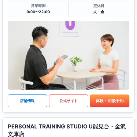
営業時間
定休日
9:00〜22:00
火・金
体験・相談予約
店舗情報
公式サイト
PERSONAL TRAINING STUDIO U能見台・金沢
文庫店