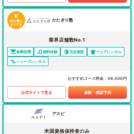
かたぎり塾
業界店舗数No.1
食事指導
無料体験
完全個室
ウェアレンタル
シューズレンタル
おすすめコース料金
59,400円
公式サイトで見る
体験・相談予約
アスピ
米国資格保持者のみ