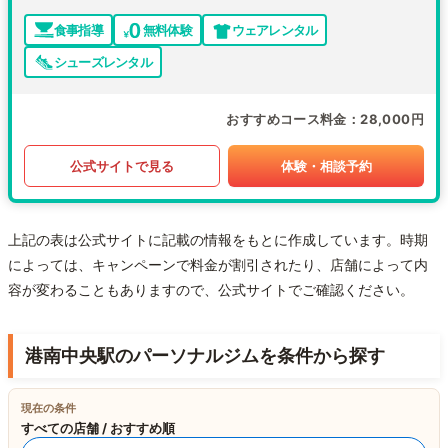
食事指導
無料体験
ウェアレンタル
シューズレンタル
おすすめコース料金
28,000円
公式サイトで見る
体験・相談予約
上記の表は公式サイトに記載の情報をもとに作成しています。時期
によっては、キャンペーンで料金が割引されたり、店舗によって内
容が変わることもありますので、公式サイトでご確認ください。
港南中央駅のパーソナルジムを条件から探す
現在の条件
すべての店舗 / おすすめ順