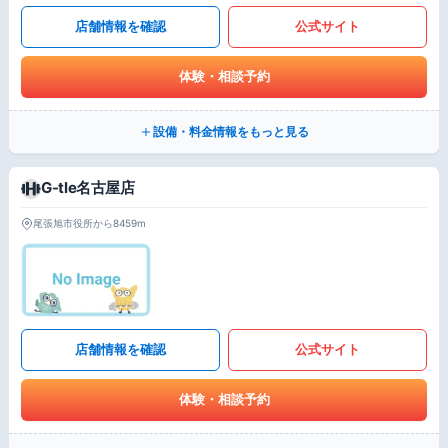
店舗情報を確認
公式サイト
体験・相談予約
設備・料金情報をもっと見る
G-tle名古屋店
尾張旭市役所から8459m
店舗情報を確認
公式サイト
体験・相談予約