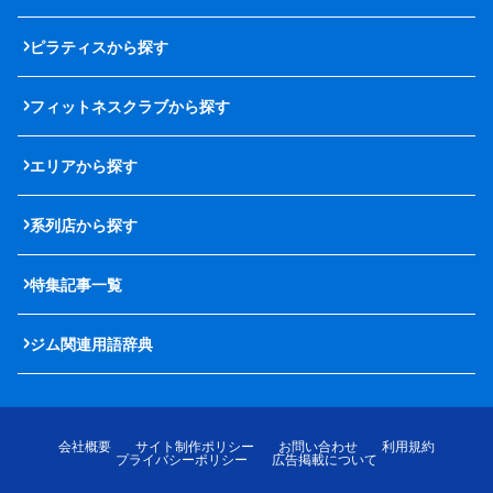
ピラティスから探す
フィットネスクラブから探す
エリアから探す
系列店から探す
特集記事一覧
ジム関連用語辞典
会社概要
サイト制作ポリシー
お問い合わせ
利用規約
プライバシーポリシー
広告掲載について