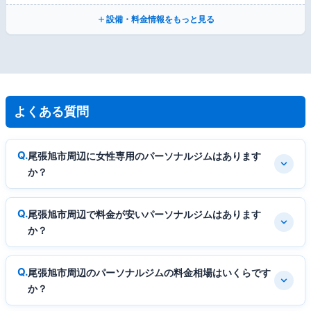
設備・料金情報をもっと見る
よくある質問
尾張旭市周辺に女性専用のパーソナルジムはあります
か？
尾張旭市周辺で料金が安いパーソナルジムはあります
か？
尾張旭市周辺のパーソナルジムの料金相場はいくらです
か？