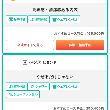
高級感・清潔感ある内装
食事指導
無料体験
ウェアレンタル
おすすめコース料金
165,000円
公式サイトで見る
体験・相談予約
ビヨンド
やせるだけじゃない
無料体験
シャワー
ウェアレンタル
シューズレンタル
おすすめコース料金
290,400円