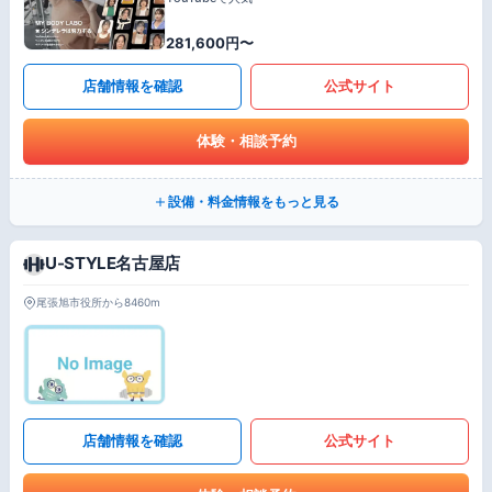
281,600円〜
店舗情報を確認
公式サイト
体験・相談予約
設備・料金情報をもっと見る
U-STYLE名古屋店
尾張旭市役所から8460m
店舗情報を確認
公式サイト