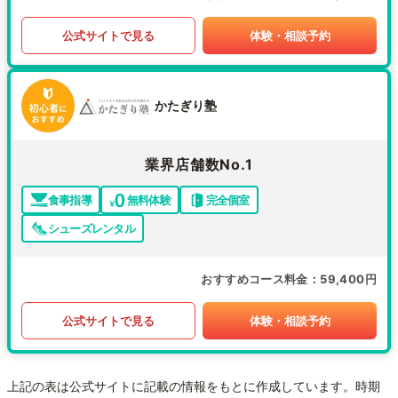
公式サイトで見る
体験・相談予約
かたぎり塾
業界店舗数No.1
食事指導
無料体験
完全個室
シューズレンタル
おすすめコース料金
59,400円
公式サイトで見る
体験・相談予約
上記の表は公式サイトに記載の情報をもとに作成しています。時期