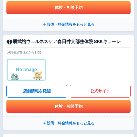
体験・相談予約
設備・料金情報をもっと見る
朋武館ウェルネスケア春日井支部整体院 SKKキューレ
尾張旭市役所から8133m
店舗情報を確認
公式サイト
体験・相談予約
設備・料金情報をもっと見る