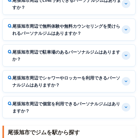
尾張旭市周辺でLINE予約できるパーソナルジムはありま
すか？
尾張旭市周辺で無料体験や無料カウンセリングを受けら
れるパーソナルジムはありますか？
尾張旭市周辺で駐車場のあるパーソナルジムはあります
か？
尾張旭市周辺でシャワーやロッカーを利用できるパーソ
ナルジムはありますか？
尾張旭市周辺で個室を利用できるパーソナルジムはあり
ますか？
尾張旭市でジムを駅から探す