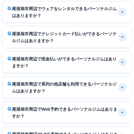
尾張旭市周辺でウェアをレンタルできるパーソナルジム
はありますか？
尾張旭市周辺でクレジットカード払いができるパーソナ
ルジムはありますか？
尾張旭市周辺で現金払いができるパーソナルジムはあり
ますか？
尾張旭市周辺で系列の他店舗も利用できるパーソナルジ
ムはありますか？
尾張旭市周辺でWeb予約できるパーソナルジムはありま
すか？