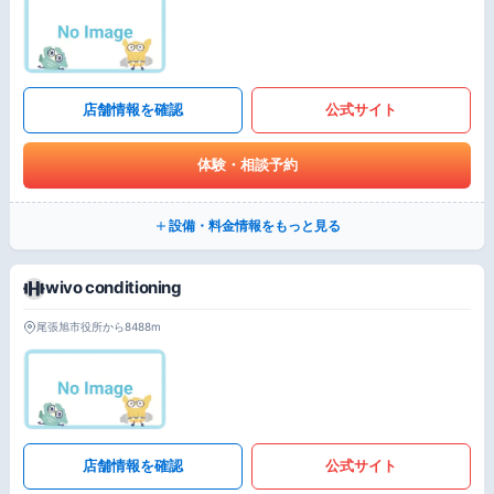
店舗情報を確認
公式サイト
体験・相談予約
設備・料金情報をもっと見る
wivo conditioning
尾張旭市役所から8488m
店舗情報を確認
公式サイト