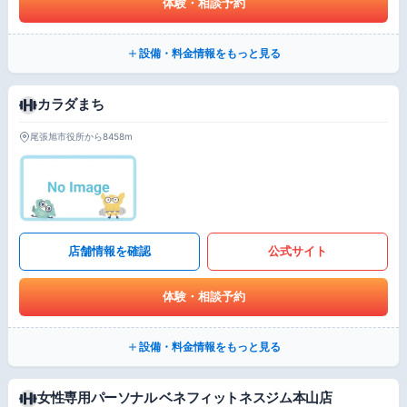
体験・相談予約
設備・料金情報をもっと見る
カラダまち
尾張旭市役所から8458m
店舗情報を確認
公式サイト
体験・相談予約
設備・料金情報をもっと見る
女性専用パーソナル ベネフィットネスジム本山店