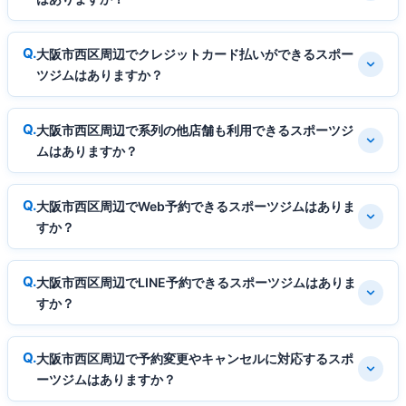
大阪市西区周辺でクレジットカード払いができるスポー
ツジムはありますか？
大阪市西区周辺で系列の他店舗も利用できるスポーツジ
ムはありますか？
大阪市西区周辺でWeb予約できるスポーツジムはありま
すか？
大阪市西区周辺でLINE予約できるスポーツジムはありま
すか？
大阪市西区周辺で予約変更やキャンセルに対応するスポ
ーツジムはありますか？