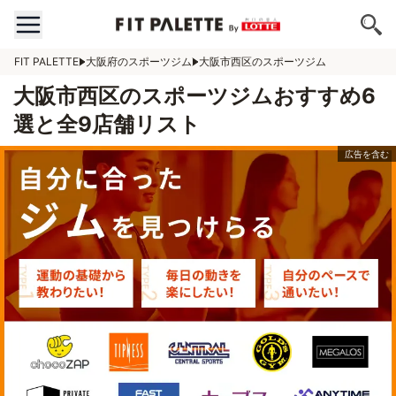
FIT PALETTE
大阪府のスポーツジム
大阪市西区のスポーツジム
大阪市西区のスポーツジムおすすめ6
選と全9店舗リスト