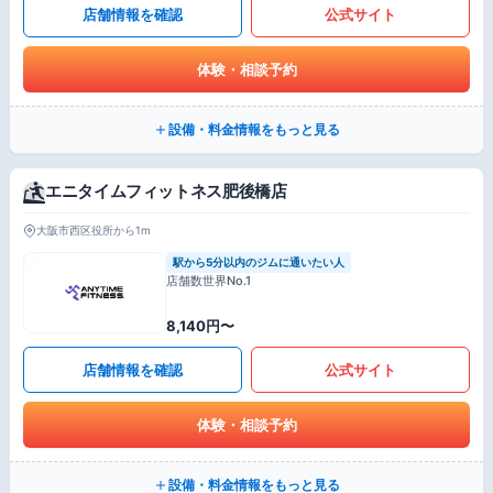
店舗情報を確認
公式サイト
体験・相談予約
設備・料金情報をもっと見る
エニタイムフィットネス肥後橋店
大阪市西区役所から1m
駅から5分以内のジムに通いたい人
店舗数世界No.1
8,140円〜
店舗情報を確認
公式サイト
体験・相談予約
設備・料金情報をもっと見る