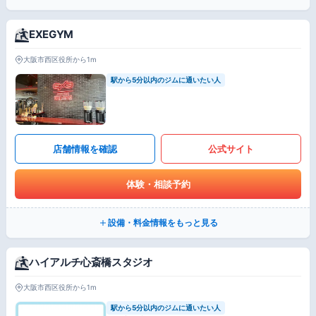
EXEGYM
大阪市西区役所から1m
駅から5分以内のジムに通いたい人
店舗情報を確認
公式サイト
体験・相談予約
設備・料金情報をもっと見る
ハイアルチ心斎橋スタジオ
大阪市西区役所から1m
駅から5分以内のジムに通いたい人