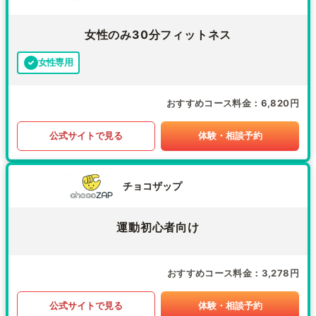
女性のみ30分フィットネス
女性専用
おすすめコース料金
6,820円
公式サイトで見る
体験・相談予約
チョコザップ
運動初心者向け
おすすめコース料金
3,278円
公式サイトで見る
体験・相談予約