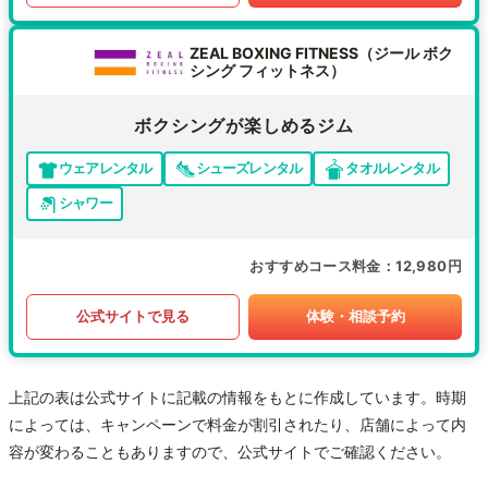
ZEAL BOXING FITNESS（ジール ボク
シング フィットネス）
ボクシングが楽しめるジム
ウェアレンタル
シューズレンタル
タオルレンタル
シャワー
おすすめコース料金
12,980円
公式サイトで見る
体験・相談予約
上記の表は公式サイトに記載の情報をもとに作成しています。時期
によっては、キャンペーンで料金が割引されたり、店舗によって内
容が変わることもありますので、公式サイトでご確認ください。