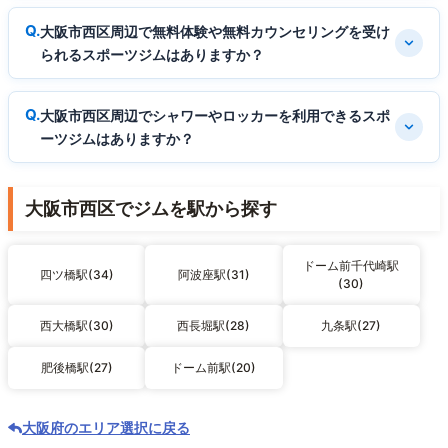
大阪市西区周辺で無料体験や無料カウンセリングを受け
られるスポーツジムはありますか？
大阪市西区周辺でシャワーやロッカーを利用できるスポ
ーツジムはありますか？
大阪市西区でジムを駅から探す
ドーム前千代崎駅
四ツ橋駅(34)
阿波座駅(31)
(30)
西大橋駅(30)
西長堀駅(28)
九条駅(27)
肥後橋駅(27)
ドーム前駅(20)
大阪府のエリア選択に戻る