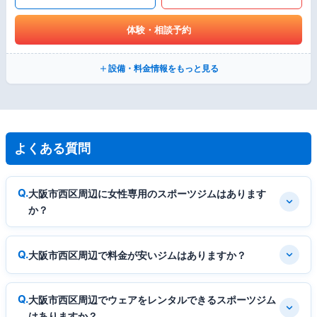
体験・相談予約
設備・料金情報をもっと見る
よくある質問
大阪市西区周辺に女性専用のスポーツジムはあります
か？
大阪市西区周辺で料金が安いジムはありますか？
大阪市西区周辺でウェアをレンタルできるスポーツジム
はありますか？