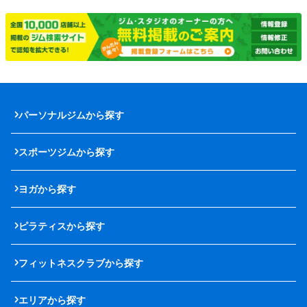
パーソナルジムから探す
スポーツジムから探す
ヨガから探す
ピラティスから探す
フィットネスクラブから探す
エリアから探す