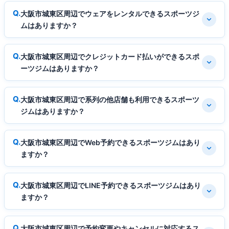
大阪市城東区周辺でウェアをレンタルできるスポーツジ
ムはありますか？
大阪市城東区周辺でクレジットカード払いができるスポ
ーツジムはありますか？
大阪市城東区周辺で系列の他店舗も利用できるスポーツ
ジムはありますか？
大阪市城東区周辺でWeb予約できるスポーツジムはあり
ますか？
大阪市城東区周辺でLINE予約できるスポーツジムはあり
ますか？
大阪市城東区周辺で予約変更やキャンセルに対応するス