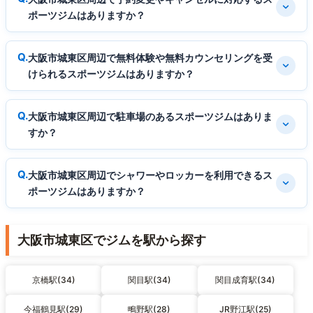
ポーツジムはありますか？
大阪市城東区周辺で無料体験や無料カウンセリングを受
けられるスポーツジムはありますか？
大阪市城東区周辺で駐車場のあるスポーツジムはありま
すか？
大阪市城東区周辺でシャワーやロッカーを利用できるス
ポーツジムはありますか？
大阪市城東区でジムを駅から探す
京橋駅(34)
関目駅(34)
関目成育駅(34)
今福鶴見駅(29)
鴫野駅(28)
JR野江駅(25)