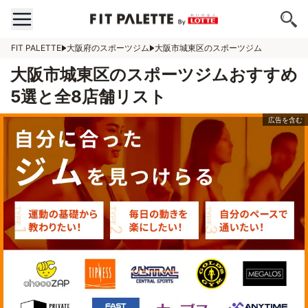
FIT PALETTE
大阪府のスポーツジム
大阪市城東区のスポーツジム
大阪市城東区のスポーツジムおすすめ
5選と全8店舗リスト