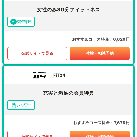
女性のみ30分フィットネス
女性専用
おすすめコース料金
6,820円
公式サイトで見る
体験・相談予約
FiT24
充実と満足の会員特典
シャワー
おすすめコース料金
7,678円
公式サイトで見る
体験・相談予約