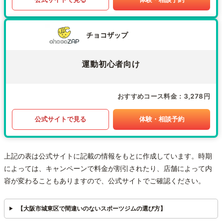
チョコザップ
運動初心者向け
おすすめコース料金
3,278円
公式サイトで見る
体験・相談予約
上記の表は公式サイトに記載の情報をもとに作成しています。時期
によっては、キャンペーンで料金が割引されたり、店舗によって内
容が変わることもありますので、公式サイトでご確認ください。
【大阪市城東区で間違いのないスポーツジムの選び方】