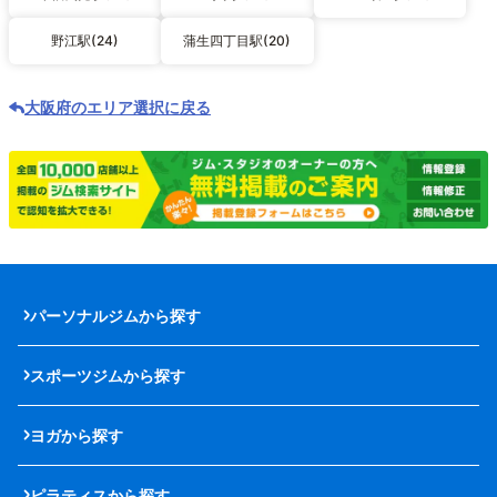
野江駅(24)
蒲生四丁目駅(20)
大阪府のエリア選択に戻る
パーソナルジムから探す
スポーツジムから探す
ヨガから探す
ピラティスから探す