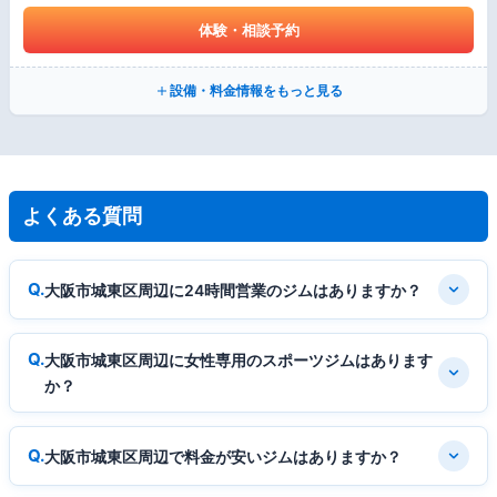
体験・相談予約
設備・料金情報をもっと見る
よくある質問
大阪市城東区周辺に24時間営業のジムはありますか？
大阪市城東区周辺に女性専用のスポーツジムはあります
か？
大阪市城東区周辺で料金が安いジムはありますか？