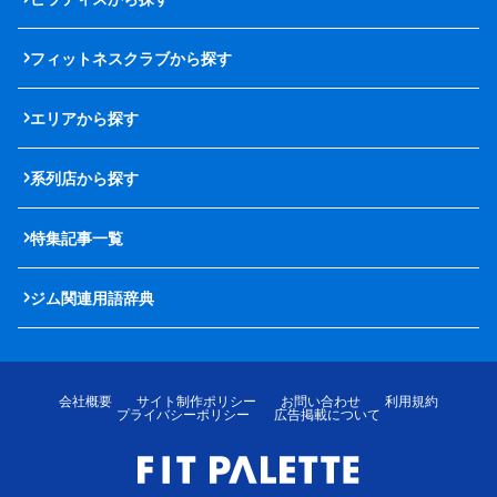
フィットネスクラブから探す
エリアから探す
系列店から探す
特集記事一覧
ジム関連用語辞典
会社概要
サイト制作ポリシー
お問い合わせ
利用規約
プライバシーポリシー
広告掲載について