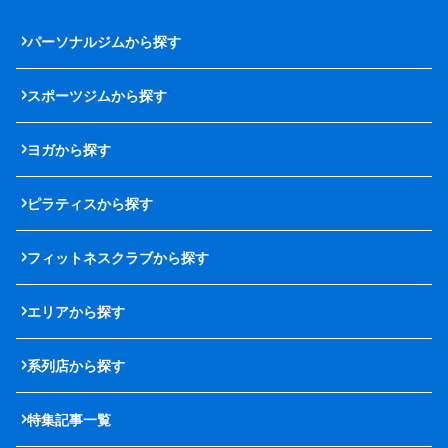
パーソナルジムから探す
スポーツジムから探す
ヨガから探す
ピラティスから探す
フィットネスクラブから探す
エリアから探す
系列店から探す
特集記事一覧