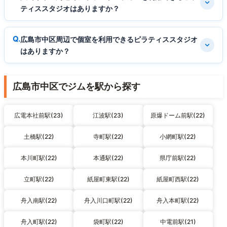
ティススタジオはありますか？
広島市中区周辺で個室を利用できるピラティススタジオ
はありますか？
広島市中区でジムを駅から探す
広電本社前駅(23)
江波駅(23)
原爆ドーム前駅(22)
土橋駅(22)
寺町駅(22)
小網町駅(22)
本川町駅(22)
本通駅(22)
県庁前駅(22)
立町駅(22)
紙屋町東駅(22)
紙屋町西駅(22)
舟入南駅(22)
舟入川口町駅(22)
舟入本町駅(22)
舟入町駅(22)
袋町駅(22)
中電前駅(21)