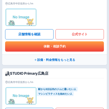
広島市中区役所から1m
店舗情報を確認
公式サイト
体験・相談予約
設備・料金情報をもっと見る
STUDIO Primary広島店
広島市中区役所から1m
駅から5分以内のジムに通いたい人
マシンピラティスを始めたい人