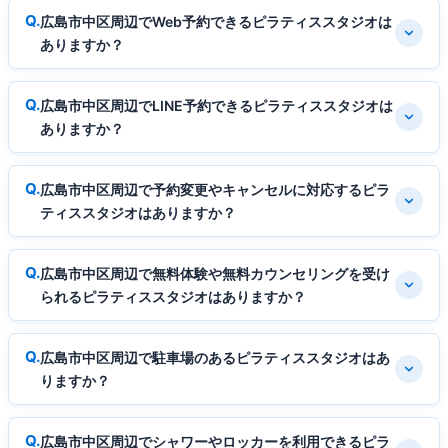
広島市中区周辺でWeb予約できるピラティススタジオは
ありますか？
広島市中区周辺でLINE予約できるピラティススタジオは
ありますか？
広島市中区周辺で予約変更やキャンセルに対応するピラ
ティススタジオはありますか？
広島市中区周辺で無料体験や無料カウンセリングを受け
られるピラティススタジオはありますか？
広島市中区周辺で駐車場のあるピラティススタジオはあ
りますか？
広島市中区周辺でシャワーやロッカーを利用できるピラ