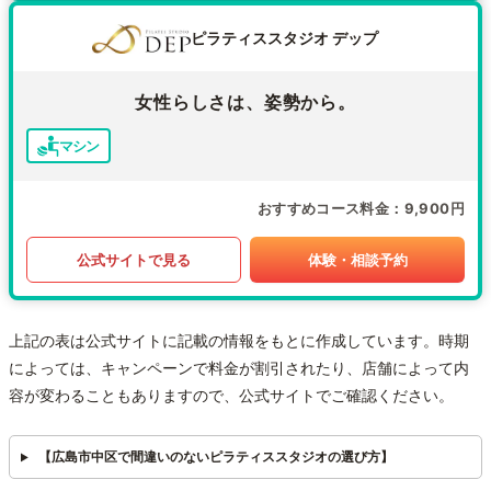
ピラティススタジオ デップ
女性らしさは、姿勢から。
マシン
おすすめコース料金
9,900円
公式サイトで見る
体験・相談予約
上記の表は公式サイトに記載の情報をもとに作成しています。時期
によっては、キャンペーンで料金が割引されたり、店舗によって内
容が変わることもありますので、公式サイトでご確認ください。
【広島市中区で間違いのないピラティススタジオの選び方】