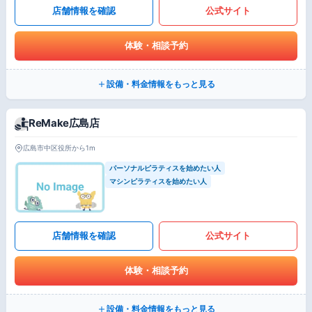
店舗情報を確認
公式サイト
体験・相談予約
設備・料金情報をもっと見る
ReMake広島店
広島市中区役所から1m
パーソナルピラティスを始めたい人
マシンピラティスを始めたい人
店舗情報を確認
公式サイト
体験・相談予約
設備・料金情報をもっと見る