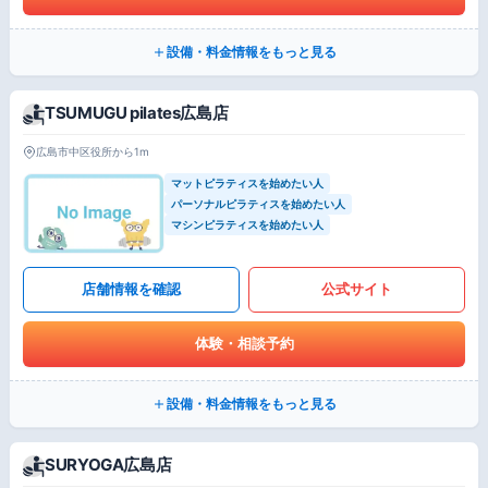
設備・料金情報をもっと見る
TSUMUGU pilates広島店
広島市中区役所から1m
マットピラティスを始めたい人
パーソナルピラティスを始めたい人
マシンピラティスを始めたい人
店舗情報を確認
公式サイト
体験・相談予約
設備・料金情報をもっと見る
SURYOGA広島店