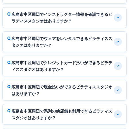
広島市中区周辺でインストラクター情報を確認できるピ
ラティススタジオはありますか？
広島市中区周辺でウェアをレンタルできるピラティスス
タジオはありますか？
広島市中区周辺でクレジットカード払いができるピラテ
ィススタジオはありますか？
広島市中区周辺で現金払いができるピラティススタジオ
はありますか？
広島市中区周辺で系列の他店舗も利用できるピラティス
スタジオはありますか？