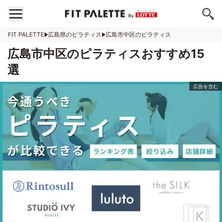
FIT PALETTE
広島県のピラティス
広島市中区のピラティス
広島市中区のピラティスおすすめ15
選