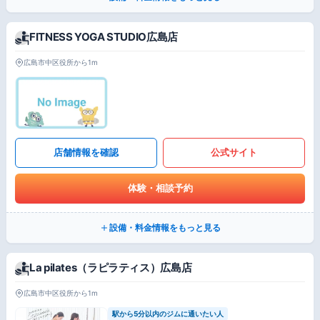
FITNESS YOGA STUDIO広島店
広島市中区役所から1m
店舗情報を確認
公式サイト
体験・相談予約
設備・料金情報をもっと見る
La pilates（ラピラティス）広島店
広島市中区役所から1m
駅から5分以内のジムに通いたい人