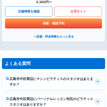
3,300円〜
店舗情報を確認
公式サイト
体験・相談予約
設備・料金情報をもっと見る
よくある質問
広島市中区周辺にマシンピラティスのスタジオはありま
すか？
広島市中区周辺にパーソナルレッスン対応のピラティス
スタジオはありますか？