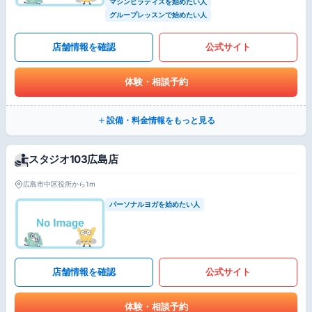
マシンピラティスを始めたい人
グループレッスンで始めたい人
店舗情報を確認
公式サイト
体験・相談予約
設備・料金情報をもっと見る
スタジオ103広島店
広島市中区役所から1m
パーソナルヨガを始めたい人
店舗情報を確認
公式サイト
体験・相談予約