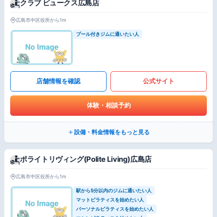
クラブ ビュークス広島店
広島市中区役所から1m
プール付きジムに通いたい人
店舗情報を確認
公式サイト
体験・相談予約
設備・料金情報をもっと見る
ポライトリヴィング(Polite Living)広島店
広島市中区役所から1m
駅から5分以内のジムに通いたい人
マットピラティスを始めたい人
パーソナルピラティスを始めたい人