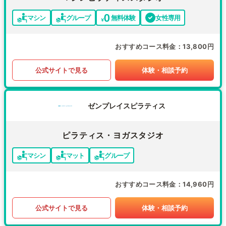
マシン
グループ
無料体験
女性専用
おすすめコース料金
13,800円
公式サイトで見る
体験・相談予約
ゼンプレイスピラティス
ピラティス・ヨガスタジオ
マシン
マット
グループ
おすすめコース料金
14,960円
公式サイトで見る
体験・相談予約