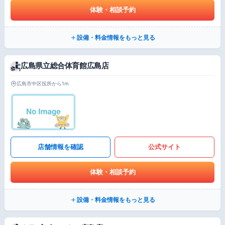
体験・相談予約
設備・料金情報をもっと見る
広島県立総合体育館広島店
広島市中区役所から1m
店舗情報を確認
公式サイト
体験・相談予約
設備・料金情報をもっと見る