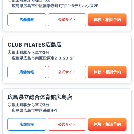
広島県広島市中区国泰寺町1丁目1-6デミハウス2F
体験・相談予約
店舗情報
公式サイト
CLUB PILATES広島店
銀山町駅から車で3分
広島県広島市南区段原南2-3-23-2F
体験・相談予約
店舗情報
公式サイト
広島県立総合体育館広島店
銀山町駅から車で3分
広島県広島市中区基町4-1
体験・相談予約
店舗情報
公式サイト