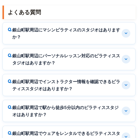
よくある質問
銀山町駅周辺にマシンピラティスのスタジオはあります
か？
銀山町駅周辺にパーソナルレッスン対応のピラティスス
タジオはありますか？
銀山町駅周辺でインストラクター情報を確認できるピラ
ティススタジオはありますか？
銀山町駅周辺で駅から徒歩5分以内のピラティススタジ
オはありますか？
銀山町駅周辺でウェアをレンタルできるピラティススタ