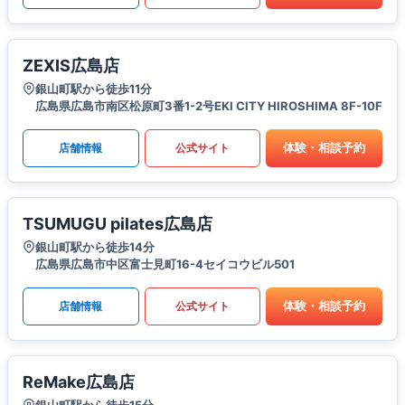
ZEXIS広島店
銀山町駅から徒歩11分
広島県広島市南区松原町3番1-2号EKI CITY HIROSHIMA 8F-10F
体験・相談予約
店舗情報
公式サイト
TSUMUGU pilates広島店
銀山町駅から徒歩14分
広島県広島市中区富士見町16-4セイコウビル501
体験・相談予約
店舗情報
公式サイト
ReMake広島店
銀山町駅から徒歩15分