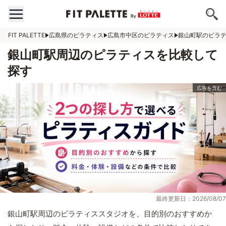
FIT PALETTE
広島県のピラティス
広島市中区のピラティス
銀山町駅のピラ
銀山町駅周辺のピラティスを比較して
探す
最終更新日：2026/08/07
銀山町駅周辺のピラティススタジオを、目的別のおすすめか