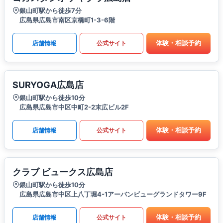
銀山町駅から徒歩7分
広島県広島市南区京橋町1-3-6階
体験・相談予約
店舗情報
公式サイト
SURYOGA広島店
銀山町駅から徒歩10分
広島県広島市中区中町2-2末広ビル2F
体験・相談予約
店舗情報
公式サイト
クラブ ビュークス広島店
銀山町駅から徒歩10分
広島県広島市中区上八丁堀4-1アーバンビューグランドタワー9F
体験・相談予約
店舗情報
公式サイト