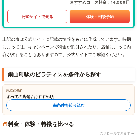
おすすめコース料金
14,960円
公式サイトで見る
体験・相談予約
上記の表は公式サイトに記載の情報をもとに作成しています。時期
によっては、キャンペーンで料金が割引されたり、店舗によって内
容が変わることもありますので、公式サイトでご確認ください。
銀山町駅のピラティスを条件から探す
現在の条件
すべての店舗 / おすすめ順
条件を絞り込む
料金・体験・特徴を比べる
スクロールできます →