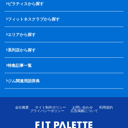
ピラティスから探す
フィットネスクラブから探す
エリアから探す
系列店から探す
特集記事一覧
ジム関連用語辞典
会社概要
サイト制作ポリシー
お問い合わせ
利用規約
プライバシーポリシー
広告掲載について