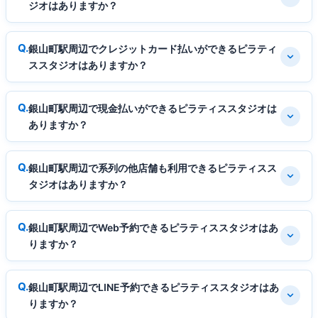
ジオはありますか？
銀山町駅周辺でクレジットカード払いができるピラティ
ススタジオはありますか？
銀山町駅周辺で現金払いができるピラティススタジオは
ありますか？
銀山町駅周辺で系列の他店舗も利用できるピラティスス
タジオはありますか？
銀山町駅周辺でWeb予約できるピラティススタジオはあ
りますか？
銀山町駅周辺でLINE予約できるピラティススタジオはあ
りますか？