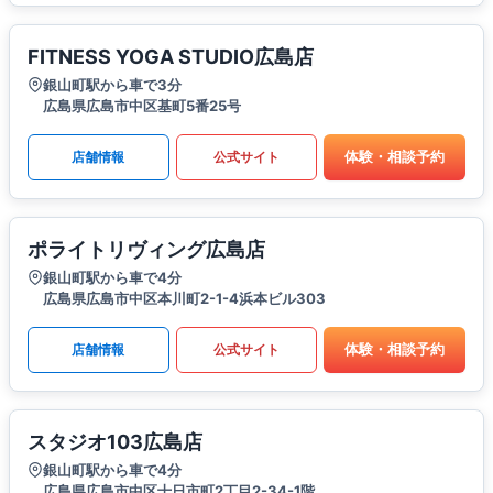
FITNESS YOGA STUDIO広島店
銀山町駅から車で3分
広島県広島市中区基町5番25号
体験・相談予約
店舗情報
公式サイト
ポライトリヴィング広島店
銀山町駅から車で4分
広島県広島市中区本川町2-1-4浜本ビル303
体験・相談予約
店舗情報
公式サイト
スタジオ103広島店
銀山町駅から車で4分
広島県広島市中区十日市町2丁目2-34-1階