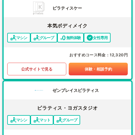
ピラティスケー
本気ボディメイク
マシン
グループ
無料体験
女性専用
おすすめコース料金
12,320円
公式サイトで見る
体験・相談予約
ゼンプレイスピラティス
ピラティス・ヨガスタジオ
マシン
マット
グループ