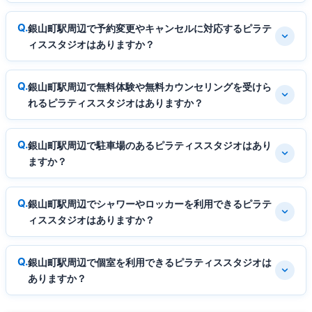
銀山町駅周辺で予約変更やキャンセルに対応するピラテ
ィススタジオはありますか？
銀山町駅周辺で無料体験や無料カウンセリングを受けら
れるピラティススタジオはありますか？
銀山町駅周辺で駐車場のあるピラティススタジオはあり
ますか？
銀山町駅周辺でシャワーやロッカーを利用できるピラテ
ィススタジオはありますか？
銀山町駅周辺で個室を利用できるピラティススタジオは
ありますか？