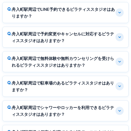
舟入町駅周辺でLINE予約できるピラティススタジオはあ
りますか？
舟入町駅周辺で予約変更やキャンセルに対応するピラテ
ィススタジオはありますか？
舟入町駅周辺で無料体験や無料カウンセリングを受けら
れるピラティススタジオはありますか？
舟入町駅周辺で駐車場のあるピラティススタジオはあり
ますか？
舟入町駅周辺でシャワーやロッカーを利用できるピラテ
ィススタジオはありますか？