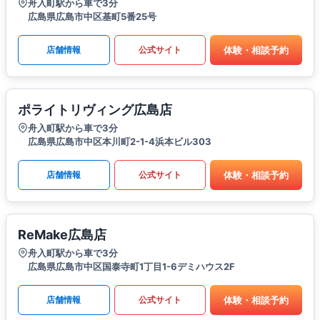
舟入町駅から車で3分
広島県広島市中区基町5番25号
体験・相談予約
店舗情報
公式サイト
ポライトリヴィング広島店
舟入町駅から車で3分
広島県広島市中区本川町2-1-4浜本ビル303
体験・相談予約
店舗情報
公式サイト
ReMake広島店
舟入町駅から車で3分
広島県広島市中区国泰寺町1丁目1-6デミハウス2F
体験・相談予約
店舗情報
公式サイト