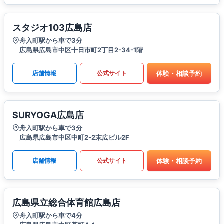
スタジオ103広島店
舟入町駅から車で3分
広島県広島市中区十日市町2丁目2-34-1階
体験・相談予約
店舗情報
公式サイト
SURYOGA広島店
舟入町駅から車で3分
広島県広島市中区中町2-2末広ビル2F
体験・相談予約
店舗情報
公式サイト
広島県立総合体育館広島店
舟入町駅から車で4分