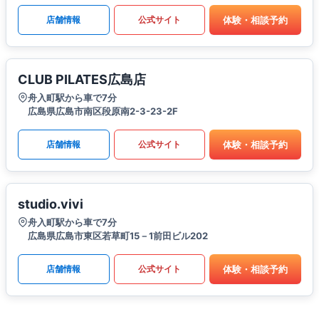
体験・相談予約
店舗情報
公式サイト
CLUB PILATES広島店
舟入町駅から車で7分
広島県広島市南区段原南2-3-23-2F
体験・相談予約
店舗情報
公式サイト
studio.vivi
舟入町駅から車で7分
広島県広島市東区若草町15－1前田ビル202
体験・相談予約
店舗情報
公式サイト