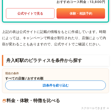
おすすめコース料金
13,800円
公式サイトで見る
体験・相談予約
上記の表は公式サイトに記載の情報をもとに作成しています。時期
によっては、キャンペーンで料金が割引されたり、店舗によって内
容が変わることもありますので、公式サイトでご確認ください。
舟入町駅のピラティスを条件から探す
現在の条件
すべての店舗 / おすすめ順
条件を絞り込む
料金・体験・特徴を比べる
スクロールできます →