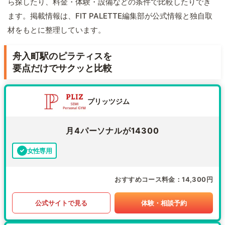
ら探したり、料金・体験・設備などの条件で比較したりでき
ます。掲載情報は、FIT PALETTE編集部が公式情報と独自取
材をもとに整理しています。
舟入町駅のピラティスを
要点だけでサクッと比較
プリッツジム
月4パーソナルが14300
女性専用
おすすめコース料金
14,300円
公式サイトで見る
体験・相談予約