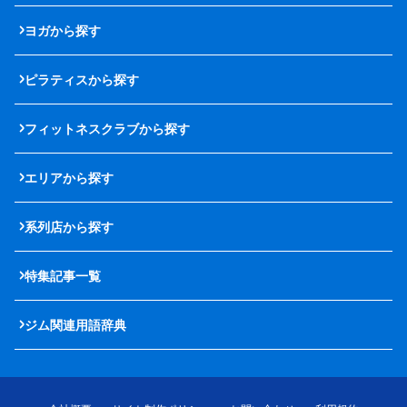
ヨガから探す
ピラティスから探す
フィットネスクラブから探す
エリアから探す
系列店から探す
特集記事一覧
ジム関連用語辞典