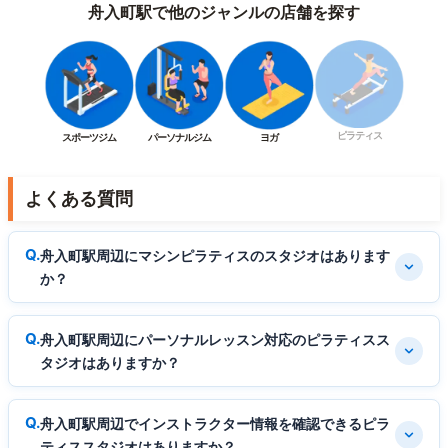
舟入町駅で他のジャンルの店舗を探す
ピラティス
スポーツジム
パーソナルジム
ヨガ
よくある質問
舟入町駅周辺にマシンピラティスのスタジオはあります
か？
舟入町駅周辺にパーソナルレッスン対応のピラティスス
タジオはありますか？
舟入町駅周辺でインストラクター情報を確認できるピラ
ティススタジオはありますか？