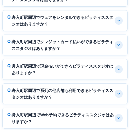
舟入町駅周辺でウェアをレンタルできるピラティススタ
ジオはありますか？
舟入町駅周辺でクレジットカード払いができるピラティ
ススタジオはありますか？
舟入町駅周辺で現金払いができるピラティススタジオは
ありますか？
舟入町駅周辺で系列の他店舗も利用できるピラティスス
タジオはありますか？
舟入町駅周辺でWeb予約できるピラティススタジオはあ
りますか？