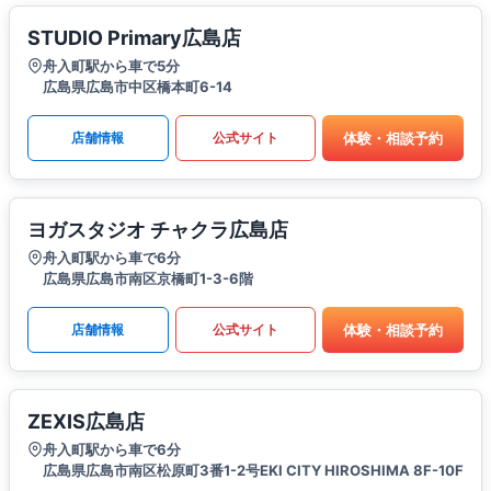
STUDIO Primary広島店
舟入町駅から車で5分
広島県広島市中区橋本町6-14
体験・相談予約
店舗情報
公式サイト
ヨガスタジオ チャクラ広島店
舟入町駅から車で6分
広島県広島市南区京橋町1-3-6階
体験・相談予約
店舗情報
公式サイト
ZEXIS広島店
舟入町駅から車で6分
広島県広島市南区松原町3番1-2号EKI CITY HIROSHIMA 8F-10F