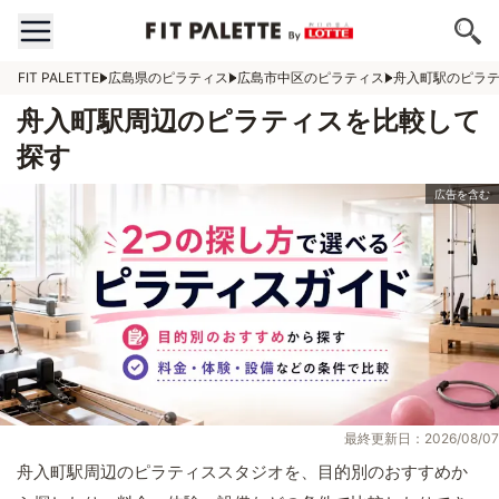
FIT PALETTE
広島県のピラティス
広島市中区のピラティス
舟入町駅のピラ
舟入町駅周辺のピラティスを比較して
探す
最終更新日：2026/08/07
舟入町駅周辺のピラティススタジオを、目的別のおすすめか