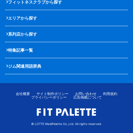
フィットネスクラブから探す
エリアから探す
系列店から探す
特集記事一覧
ジム関連用語辞典
会社概要
サイト制作ポリシー
お問い合わせ
利用規約
プライバシーポリシー
広告掲載について
© LOTTE MediPalette Co.,Ltd. All rights reserved.