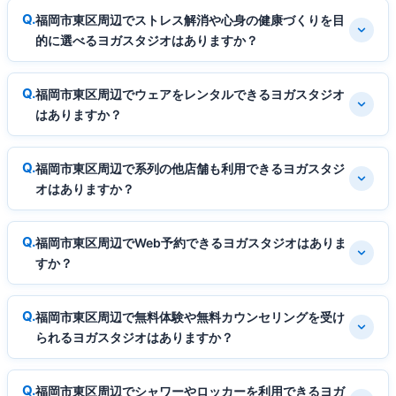
福岡市東区周辺でストレス解消や心身の健康づくりを目
的に選べるヨガスタジオはありますか？
福岡市東区周辺でウェアをレンタルできるヨガスタジオ
はありますか？
福岡市東区周辺で系列の他店舗も利用できるヨガスタジ
オはありますか？
福岡市東区周辺でWeb予約できるヨガスタジオはありま
すか？
福岡市東区周辺で無料体験や無料カウンセリングを受け
られるヨガスタジオはありますか？
福岡市東区周辺でシャワーやロッカーを利用できるヨガ