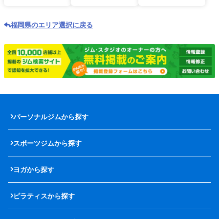
福岡県のエリア選択に戻る
パーソナルジムから探す
スポーツジムから探す
ヨガから探す
ピラティスから探す