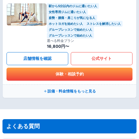
駅から5分以内のジムに通いたい人
女性専用ジムに通いたい人
姿勢・腰痛・肩こりが気になる人
ホットヨガを始めたい人
ストレスを解消したい人
グループレッスンで始めたい人
グループレッスンで始めたい人
選べる料金プラン
16,800円〜
店舗情報を確認
公式サイト
体験・相談予約
設備・料金情報をもっと見る
よくある質問