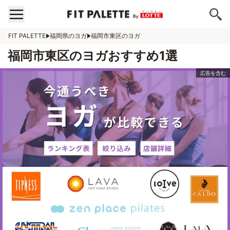
FIT PALETTE
福岡県のヨガ
福岡市東区のヨガ
福岡市東区のヨガおすすめ1選