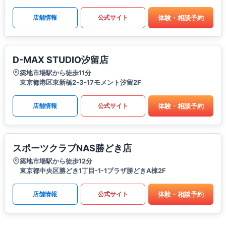
体験・相談予約
店舗情報
公式サイト
D-MAX STUDIO汐留店
築地市場駅から徒歩11分
東京都港区東新橋2-3-17モメント汐留2F
体験・相談予約
店舗情報
公式サイト
スポーツクラブNAS勝どき店
築地市場駅から徒歩12分
東京都中央区勝どき1丁目-1-1プラザ勝どきA棟2F
体験・相談予約
店舗情報
公式サイト