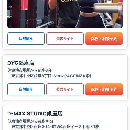
体験・相談予約
店舗情報
公式サイト
OYG銀座店
築地市場駅から徒歩6分
東京都中央区銀座6丁目13-9GIRACGINZA1階
体験・相談予約
店舗情報
公式サイト
D-MAX STUDIO銀座店
築地市場駅から徒歩10分
東京都中央区銀座2-14-5TWG銀座イースト地下1階