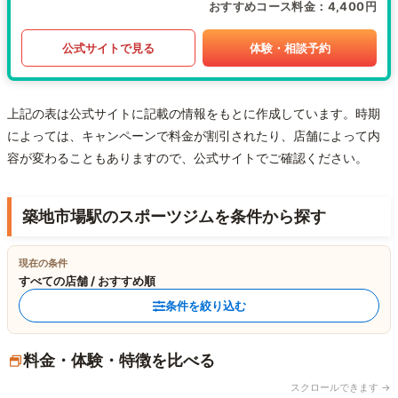
おすすめコース料金
4,400円
公式サイトで見る
体験・相談予約
上記の表は公式サイトに記載の情報をもとに作成しています。時期
によっては、キャンペーンで料金が割引されたり、店舗によって内
容が変わることもありますので、公式サイトでご確認ください。
築地市場駅のスポーツジムを条件から探す
現在の条件
すべての店舗 / おすすめ順
条件を絞り込む
料金・体験・特徴を比べる
スクロールできます →