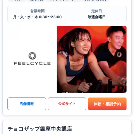
営業時間
定休日
月・火・水・木 6:30〜23:00
毎週金曜日
体験・相談予約
店舗情報
公式サイト
チョコザップ銀座中央通店