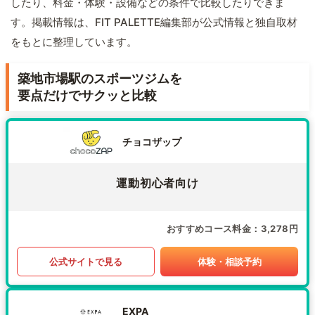
したり、料金・体験・設備などの条件で比較したりできま
す。掲載情報は、FIT PALETTE編集部が公式情報と独自取材
をもとに整理しています。
築地市場駅のスポーツジムを
要点だけでサクッと比較
チョコザップ
運動初心者向け
おすすめコース料金
3,278円
公式サイトで見る
体験・相談予約
EXPA