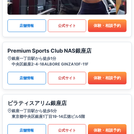
体験・相談予約
店舗情報
公式サイト
Premium Sports Club NAS銀座店
銀座一丁目駅から徒歩1分
中央区銀座2-4-18ALBORE GINZA10F-11F
体験・相談予約
店舗情報
公式サイト
ピラティスアリム銀座店
銀座一丁目駅から徒歩5分
東京都中央区銀座1丁目19-14広徳ビル5階
体験・相談予約
店舗情報
公式サイト