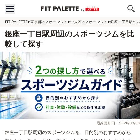
FIT PALETTE
東京都のスポーツジム
中央区のスポーツジム
銀座一丁目駅の
銀座一丁目駅周辺のスポーツジムを比
較して探す
最終更新日：2026/08/06
銀座一丁目駅周辺のスポーツジムを、目的別のおすすめから