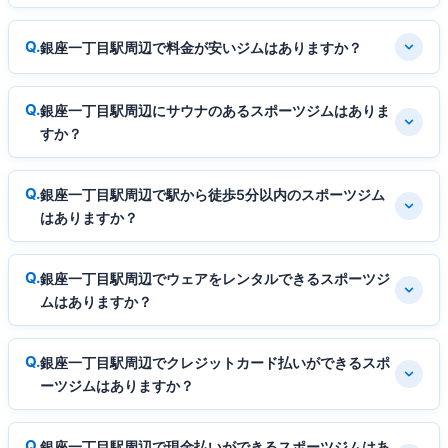
銀座一丁目駅周辺で料金が安いジムはありますか？
銀座一丁目駅周辺にサウナのあるスポーツジムはありま
すか？
銀座一丁目駅周辺で駅から徒歩5分以内のスポーツジム
はありますか？
銀座一丁目駅周辺でウェアをレンタルできるスポーツジ
ムはありますか？
銀座一丁目駅周辺でクレジットカード払いができるスポ
ーツジムはありますか？
銀座一丁目駅周辺で現金払いができるスポーツジムはあ