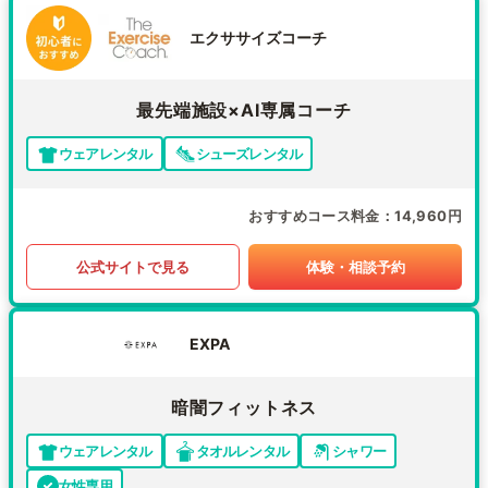
エクササイズコーチ
最先端施設×AI専属コーチ
ウェアレンタル
シューズレンタル
おすすめコース料金
14,960円
公式サイトで見る
体験・相談予約
EXPA
暗闇フィットネス
ウェアレンタル
タオルレンタル
シャワー
女性専用