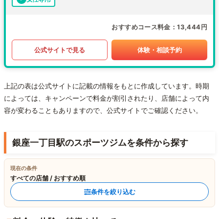
おすすめコース料金
13,444円
公式サイトで見る
体験・相談予約
上記の表は公式サイトに記載の情報をもとに作成しています。時期
によっては、キャンペーンで料金が割引されたり、店舗によって内
容が変わることもありますので、公式サイトでご確認ください。
銀座一丁目駅のスポーツジムを条件から探す
現在の条件
すべての店舗 / おすすめ順
条件を絞り込む