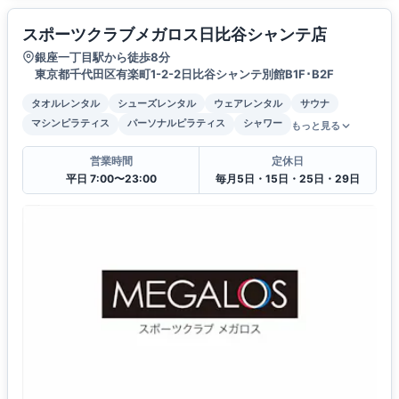
スポーツクラブメガロス日比谷シャンテ店
銀座一丁目駅から徒歩8分
東京都千代田区有楽町1-2-2日比谷シャンテ別館B1F･B2F
タオルレンタル
シューズレンタル
ウェアレンタル
サウナ
マシンピラティス
パーソナルピラティス
シャワー
もっと見る
営業時間
定休日
平日 7:00〜23:00
毎月5日・15日・25日・29日