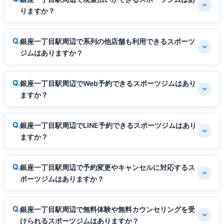
りますか？
銀座一丁目駅周辺で系列の他店舗も利用できるスポーツ
ジムはありますか？
銀座一丁目駅周辺でWeb予約できるスポーツジムはあり
ますか？
銀座一丁目駅周辺でLINE予約できるスポーツジムはあり
ますか？
銀座一丁目駅周辺で予約変更やキャンセルに対応するス
ポーツジムはありますか？
銀座一丁目駅周辺で無料体験や無料カウンセリングを受
けられるスポーツジムはありますか？