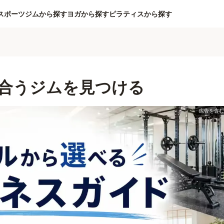
スポーツジムから探す
ヨガから探す
ピラティスから探す
合うジムを見つける