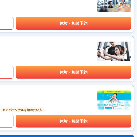
体験・相談予約
体験・相談予約
セミパーソナルを始めたい人
体験・相談予約