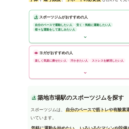
スポーツジムがおすすめの人
自分のペースで運動したい人
安く・気軽に運動したい人
様々な運動をして楽しみたい人
ヨガがおすすめの人
楽しく気楽に痩せたい人
汗かきたい人
ストレスを解消したい人
築地市場駅のスポーツジムを探す
スポーツジムは、
自分のペースで筋トレや有酸素
いています。
気軽に運動を始めたい
、
いろいろなマシンや設備