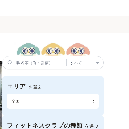
エリア
を選ぶ
全国
フィットネスクラブの種類
を選ぶ