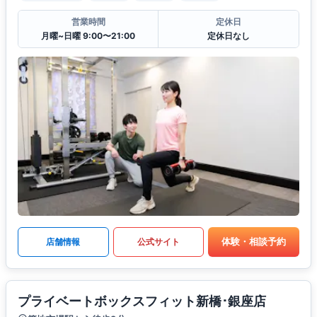
営業時間
定休日
月曜~日曜 9:00〜21:00
定休日なし
体験・相談予約
店舗情報
公式サイト
プライベートボックスフィット新橋･銀座店