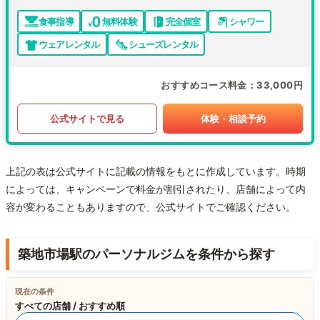
食事指導
無料体験
完全個室
シャワー
ウェアレンタル
シューズレンタル
おすすめコース料金
33,000円
公式サイトで見る
体験・相談予約
上記の表は公式サイトに記載の情報をもとに作成しています。時期
によっては、キャンペーンで料金が割引されたり、店舗によって内
容が変わることもありますので、公式サイトでご確認ください。
築地市場駅のパーソナルジムを条件から探す
現在の条件
すべての店舗 / おすすめ順