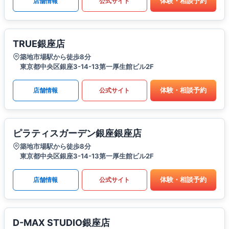
体験・相談予約
店舗情報
公式サイト
TRUE銀座店
築地市場駅から徒歩8分
東京都中央区銀座3-14-13第一厚生館ビル2F
体験・相談予約
店舗情報
公式サイト
ピラティスガーデン銀座銀座店
築地市場駅から徒歩8分
東京都中央区銀座3-14-13第一厚生館ビル2F
体験・相談予約
店舗情報
公式サイト
D-MAX STUDIO銀座店