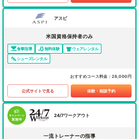
アスピ
米国資格保持者のみ
食事指導
無料体験
ウェアレンタル
シューズレンタル
おすすめコース料金
28,000円
公式サイトで見る
体験・相談予約
24/7ワークアウト
一流トレーナーの指導