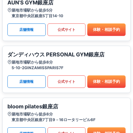
AUN’S GYM銀座店
築地市場駅から徒歩5分
東京都中央区銀座5丁目14-10
体験・相談予約
店舗情報
公式サイト
ダンディハウス PERSONAL GYM銀座店
築地市場駅から徒歩8分
5-10-2GINZAMISSPARIS7F
体験・相談予約
店舗情報
公式サイト
bloom pilates銀座店
築地市場駅から徒歩8分
東京都中央区銀座7丁目9－16ロータリービル6F