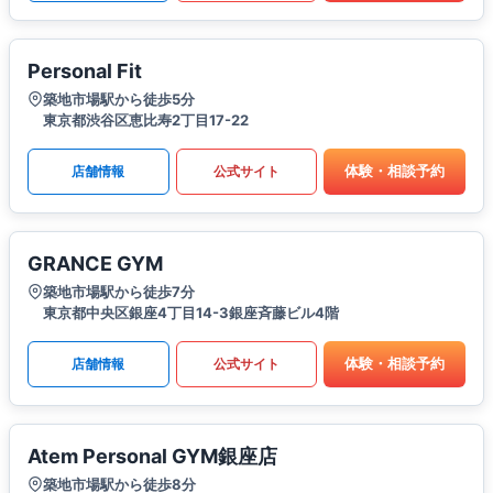
Personal Fit
築地市場駅から徒歩5分
東京都渋谷区恵比寿2丁目17-22
体験・相談予約
店舗情報
公式サイト
GRANCE GYM
築地市場駅から徒歩7分
東京都中央区銀座4丁目14-3銀座斉藤ビル4階
体験・相談予約
店舗情報
公式サイト
Atem Personal GYM銀座店
築地市場駅から徒歩8分