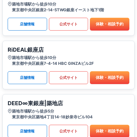
築地市場駅から徒歩10分
東京都中央区銀座2-14-5TWG銀座イースト地下1階
体験・相談予約
店舗情報
公式サイト
RiDEAL銀座店
築地市場駅から徒歩10分
東京都中央区銀座7-4-14 HBC GINZAビル2F
体験・相談予約
店舗情報
公式サイト
DEED∞東銀座|築地店
築地市場駅から徒歩5分
東京都中央区築地4丁目14-18妙泉寺ビル104
体験・相談予約
店舗情報
公式サイト