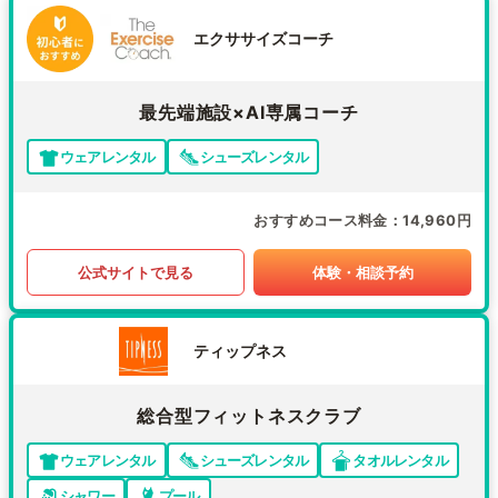
エクササイズコーチ
最先端施設×AI専属コーチ
ウェアレンタル
シューズレンタル
おすすめコース料金
14,960円
公式サイトで見る
体験・相談予約
ティップネス
総合型フィットネスクラブ
ウェアレンタル
シューズレンタル
タオルレンタル
シャワー
プール