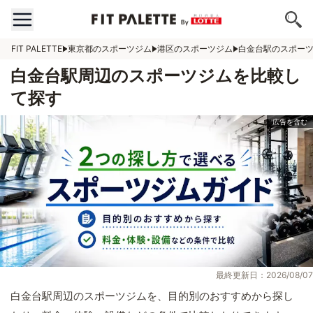
FIT PALETTE
東京都のスポーツジム
港区のスポーツジム
白金台駅のスポー
白金台駅周辺のスポーツジムを比較し
て探す
最終更新日：2026/08/07
白金台駅周辺のスポーツジムを、目的別のおすすめから探し