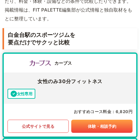
たり、料金・体験・設備などの条件で比較したりできます。
掲載情報は、FIT PALETTE編集部が公式情報と独自取材をも
とに整理しています。
白金台駅のスポーツジムを
要点だけでサクッと比較
カーブス
女性のみ30分フィットネス
女性専用
おすすめコース料金
6,820円
公式サイトで見る
体験・相談予約