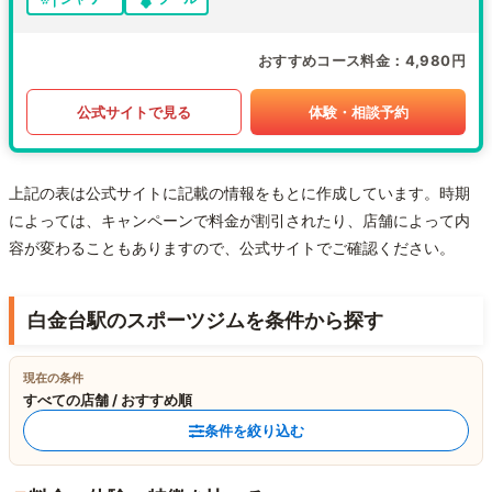
おすすめコース料金
4,980円
公式サイトで見る
体験・相談予約
上記の表は公式サイトに記載の情報をもとに作成しています。時期
によっては、キャンペーンで料金が割引されたり、店舗によって内
容が変わることもありますので、公式サイトでご確認ください。
白金台駅のスポーツジムを条件から探す
現在の条件
すべての店舗 / おすすめ順
条件を絞り込む