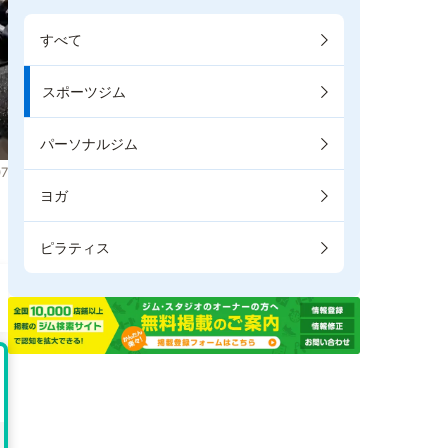
すべて
スポーツジム
パーソナルジム
7
ヨガ
。
ピラティス