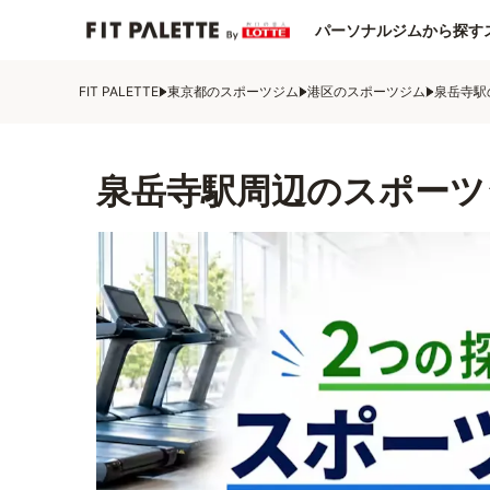
パーソナルジムから探す
FIT PALETTE
東京都のスポーツジム
港区のスポーツジム
泉岳寺駅
泉岳寺駅周辺のスポーツ