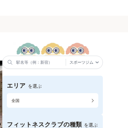
エリア
を選ぶ
全国
フィットネスクラブの種類
を選ぶ