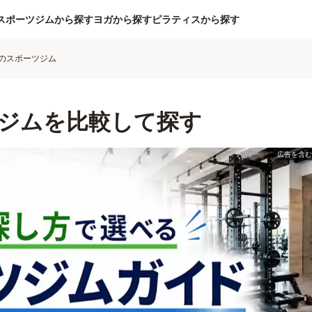
スポーツジムから探す
ヨガから探す
ピラティスから探す
のスポーツジム
ジムを比較して探す