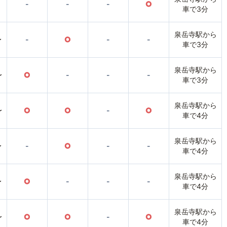
-
-
-
○
車で3分
泉岳寺駅から
〜
-
○
-
-
車で3分
泉岳寺駅から
〜
○
-
-
-
車で3分
泉岳寺駅から
〜
○
○
-
○
車で4分
泉岳寺駅から
〜
-
○
-
-
車で4分
泉岳寺駅から
〜
○
-
-
-
車で4分
泉岳寺駅から
〜
○
○
-
○
車で4分