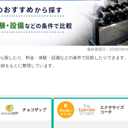
最終更新日：2026/08/0
ら探したり、料金・体験・設備などの条件で比較したりできます
自取材をもとに整理しています。
エクササイズ
チョコザップ
コーチ