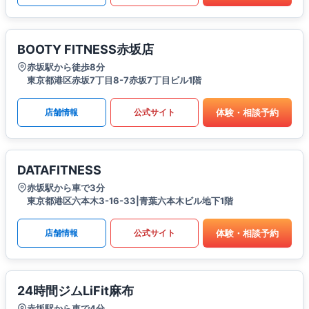
BOOTY FITNESS赤坂店
赤坂駅から徒歩8分
東京都港区赤坂7丁目8-7赤坂7丁目ビル1階
体験・相談予約
店舗情報
公式サイト
DATAFITNESS
赤坂駅から車で3分
東京都港区六本木3-16-33|青葉六本木ビル地下1階
体験・相談予約
店舗情報
公式サイト
24時間ジムLiFit麻布
赤坂駅から車で4分