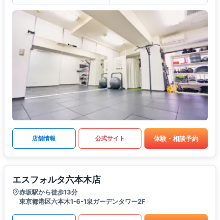
体験・相談予約
店舗情報
公式サイト
エスフォルタ六本木店
赤坂駅から徒歩13分
東京都港区六本木1-6-1泉ガーデンタワー2F