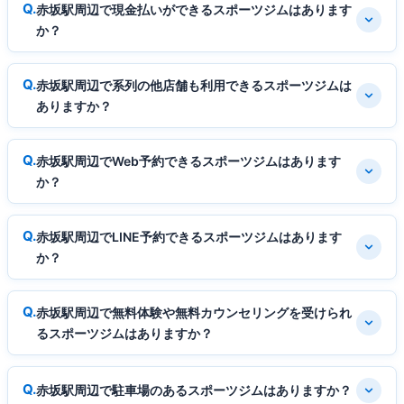
赤坂駅周辺で現金払いができるスポーツジムはあります
か？
赤坂駅周辺で系列の他店舗も利用できるスポーツジムは
ありますか？
赤坂駅周辺でWeb予約できるスポーツジムはあります
か？
赤坂駅周辺でLINE予約できるスポーツジムはあります
か？
赤坂駅周辺で無料体験や無料カウンセリングを受けられ
るスポーツジムはありますか？
赤坂駅周辺で駐車場のあるスポーツジムはありますか？