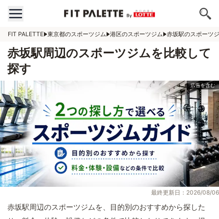
FIT PALETTE
東京都のスポーツジム
港区のスポーツジム
赤坂駅のスポーツ
赤坂駅周辺のスポーツジムを比較して
探す
最終更新日：2026/08/06
赤坂駅周辺のスポーツジムを、目的別のおすすめから探した