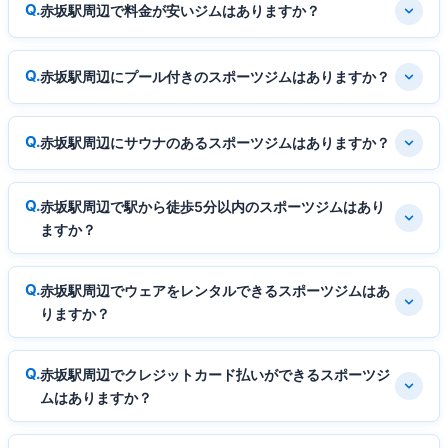
赤坂駅周辺で料金が安いジムはありますか？
赤坂駅周辺にプール付きのスポーツジムはありますか？
赤坂駅周辺にサウナのあるスポーツジムはありますか？
赤坂駅周辺で駅から徒歩5分以内のスポーツジムはあり
ますか？
赤坂駅周辺でウェアをレンタルできるスポーツジムはあ
りますか？
赤坂駅周辺でクレジットカード払いができるスポーツジ
ムはありますか？