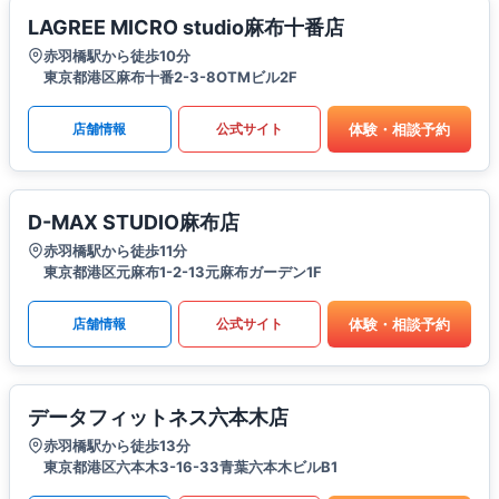
LAGREE MICRO studio麻布十番店
赤羽橋駅から徒歩10分
東京都港区麻布十番2-3-8OTMビル2F
体験・相談予約
店舗情報
公式サイト
D-MAX STUDIO麻布店
赤羽橋駅から徒歩11分
東京都港区元麻布1-2-13元麻布ガーデン1F
体験・相談予約
店舗情報
公式サイト
データフィットネス六本木店
赤羽橋駅から徒歩13分
東京都港区六本木3-16-33青葉六本木ビルB1