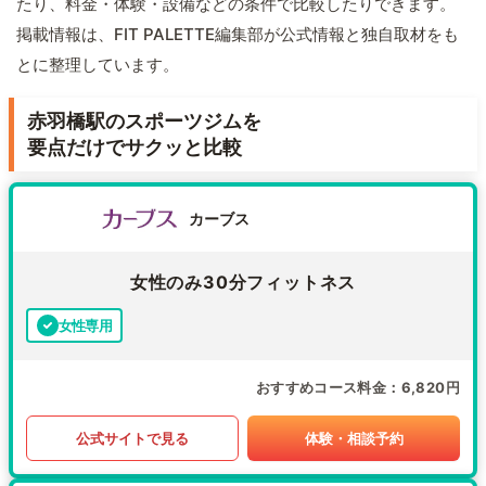
たり、料金・体験・設備などの条件で比較したりできます。
掲載情報は、FIT PALETTE編集部が公式情報と独自取材をも
とに整理しています。
赤羽橋駅のスポーツジムを
要点だけでサクッと比較
カーブス
女性のみ30分フィットネス
女性専用
おすすめコース料金
6,820円
公式サイトで見る
体験・相談予約