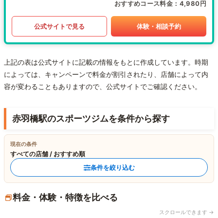
おすすめコース料金
4,980円
公式サイトで見る
体験・相談予約
上記の表は公式サイトに記載の情報をもとに作成しています。時期
によっては、キャンペーンで料金が割引されたり、店舗によって内
容が変わることもありますので、公式サイトでご確認ください。
赤羽橋駅のスポーツジムを条件から探す
現在の条件
すべての店舗 / おすすめ順
条件を絞り込む
料金・体験・特徴を比べる
スクロールできます →