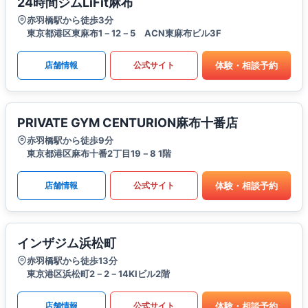
24時間ジムLiFit麻布
赤羽橋駅から徒歩3分
東京都港区東麻布1－12－5 ACN東麻布ビル3F
体験・相談予約
店舗情報
公式サイト
PRIVATE GYM CENTURION麻布十番店
赤羽橋駅から徒歩9分
東京都港区麻布十番2丁目19－8 1階
体験・相談予約
店舗情報
公式サイト
インザジム浜松町
赤羽橋駅から徒歩13分
東京港区浜松町2－2－14KIビル2階
体験・相談予約
店舗情報
公式サイト