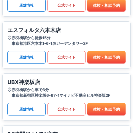
体験・相談予約
店舗情報
公式サイト
エスフォルタ六本木店
赤羽橋駅から徒歩15分
東京都港区六本木1-6-1泉ガーデンタワー2F
体験・相談予約
店舗情報
公式サイト
UBX神楽坂店
赤羽橋駅から車で3分
東京都新宿区神楽坂6-67-1マイナビ不動産ビル神楽坂2F
体験・相談予約
店舗情報
公式サイト