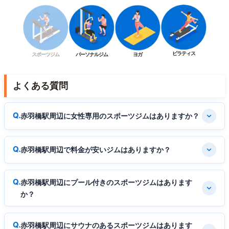
ピラティス
スポーツジム
パーソナルジム
ヨガ
よくある質問
赤羽橋駅周辺に女性専用のスポーツジムはありますか？
赤羽橋駅周辺で料金が安いジムはありますか？
赤羽橋駅周辺にプール付きのスポーツジムはあります
か？
赤羽橋駅周辺にサウナのあるスポーツジムはあります