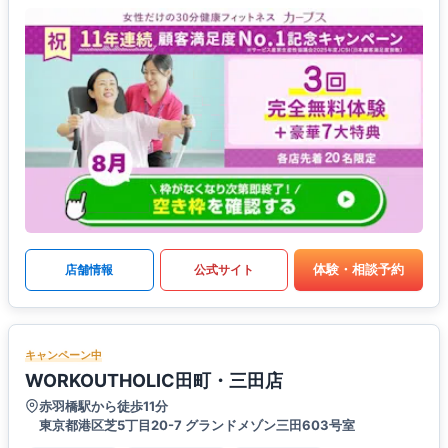
体験・相談予約
店舗情報
公式サイト
キャンペーン中
WORKOUTHOLIC田町・三田店
赤羽橋駅から徒歩11分
東京都港区芝5丁目20-7 グランドメゾン三田603号室