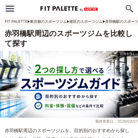
FIT PALETTE
東京都のスポーツジム
港区のスポーツジム
赤羽橋駅のスポー
赤羽橋駅周辺のスポーツジムを比較し
て探す
最終更新日：2026/08/07
赤羽橋駅周辺のスポーツジムを、目的別のおすすめから探し