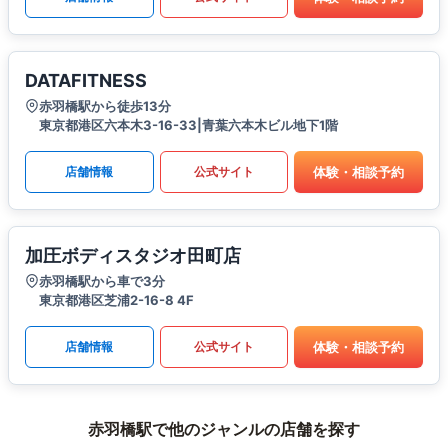
DATAFITNESS
赤羽橋駅から徒歩13分
東京都港区六本木3-16-33|青葉六本木ビル地下1階
体験・相談予約
店舗情報
公式サイト
加圧ボディスタジオ田町店
赤羽橋駅から車で3分
東京都港区芝浦2-16-8 4F
体験・相談予約
店舗情報
公式サイト
赤羽橋駅で他のジャンルの店舗を探す