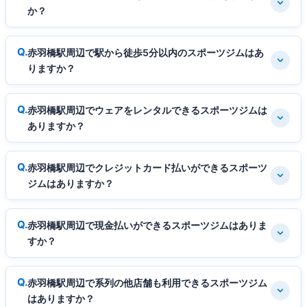
か？
赤羽橋駅周辺で駅から徒歩5分以内のスポーツジムはあ
りますか？
赤羽橋駅周辺でウェアをレンタルできるスポーツジムは
ありますか？
赤羽橋駅周辺でクレジットカード払いができるスポーツ
ジムはありますか？
赤羽橋駅周辺で現金払いができるスポーツジムはありま
すか？
赤羽橋駅周辺で系列の他店舗も利用できるスポーツジム
はありますか？