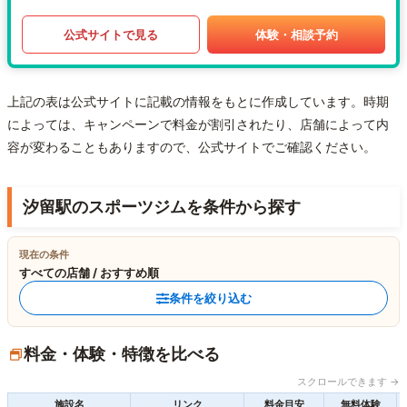
公式サイトで見る
体験・相談予約
上記の表は公式サイトに記載の情報をもとに作成しています。時期
によっては、キャンペーンで料金が割引されたり、店舗によって内
容が変わることもありますので、公式サイトでご確認ください。
汐留駅のスポーツジムを条件から探す
現在の条件
すべての店舗 / おすすめ順
条件を絞り込む
料金・体験・特徴を比べる
スクロールできます →
施設名
リンク
料金目安
無料体験