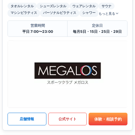
タオルレンタル
シューズレンタル
ウェアレンタル
サウナ
マシンピラティス
パーソナルピラティス
シャワー
もっと見る
営業時間
定休日
平日 7:00〜23:00
毎月5日・15日・25日・29日
体験・相談予約
店舗情報
公式サイト