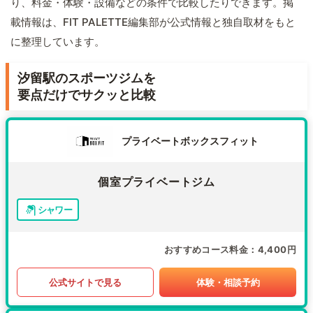
り、料金・体験・設備などの条件で比較したりできます。掲
載情報は、FIT PALETTE編集部が公式情報と独自取材をもと
に整理しています。
汐留駅のスポーツジムを
要点だけでサクッと比較
プライベートボックスフィット
個室プライベートジム
シャワー
おすすめコース料金
4,400円
公式サイトで見る
体験・相談予約