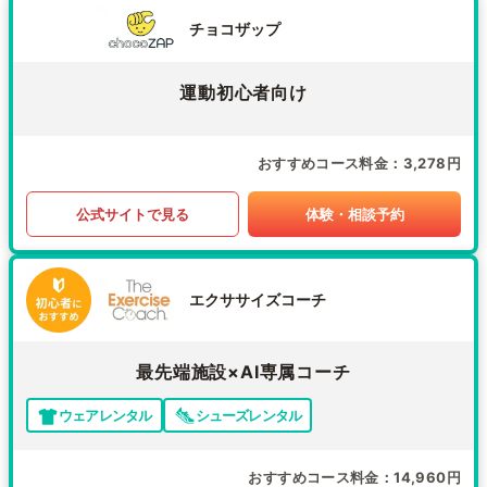
チョコザップ
運動初心者向け
おすすめコース料金
3,278円
公式サイトで見る
体験・相談予約
エクササイズコーチ
最先端施設×AI専属コーチ
ウェアレンタル
シューズレンタル
おすすめコース料金
14,960円