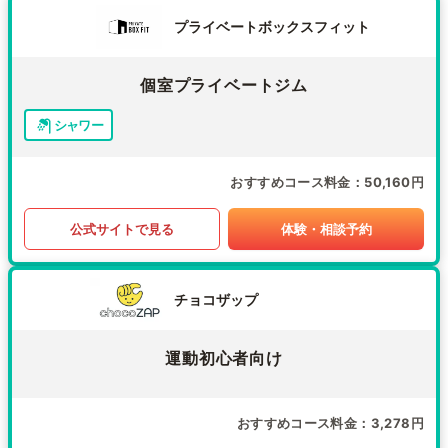
プライベートボックスフィット
個室プライベートジム
シャワー
おすすめコース料金
50,160円
公式サイトで見る
体験・相談予約
チョコザップ
運動初心者向け
おすすめコース料金
3,278円