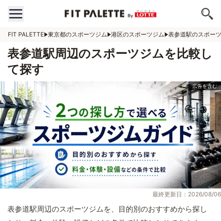
FIT PALETTE
東京都のスポーツジム
港区のスポーツジム
表参道駅のスポー
表参道駅周辺のスポーツジムを比較し
て探す
最終更新日：2026/08/06
表参道駅周辺のスポーツジムを、目的別のおすすめから探し