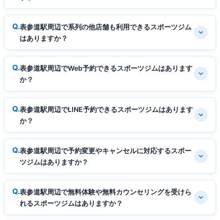
表参道駅周辺で系列の他店舗も利用できるスポーツジム
はありますか？
表参道駅周辺でWeb予約できるスポーツジムはあります
か？
表参道駅周辺でLINE予約できるスポーツジムはあります
か？
表参道駅周辺で予約変更やキャンセルに対応するスポー
ツジムはありますか？
表参道駅周辺で無料体験や無料カウンセリングを受けら
れるスポーツジムはありますか？