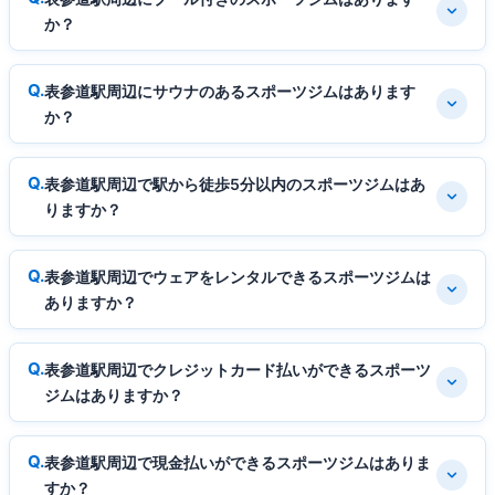
か？
表参道駅周辺にサウナのあるスポーツジムはあります
か？
表参道駅周辺で駅から徒歩5分以内のスポーツジムはあ
りますか？
表参道駅周辺でウェアをレンタルできるスポーツジムは
ありますか？
表参道駅周辺でクレジットカード払いができるスポーツ
ジムはありますか？
表参道駅周辺で現金払いができるスポーツジムはありま
すか？