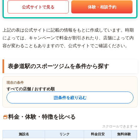
公式サイトで見る
体験・相談予約
上記の表は公式サイトに記載の情報をもとに作成しています。時期
によっては、キャンペーンで料金が割引されたり、店舗によって内
容が変わることもありますので、公式サイトでご確認ください。
表参道駅のスポーツジムを条件から探す
現在の条件
すべての店舗 / おすすめ順
条件を絞り込む
料金・体験・特徴を比べる
スクロールできます →
施設名
リンク
料金目安
無料体験