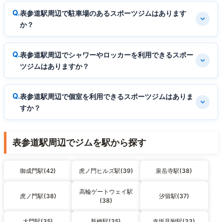
表参道駅周辺で駐車場のあるスポーツジムはあります
か？
表参道駅周辺でシャワーやロッカーを利用できるスポー
ツジムはありますか？
表参道駅周辺で個室を利用できるスポーツジムはありま
すか？
表参道駅周辺でジムを駅から探す
御成門駅(42)
虎ノ門ヒルズ駅(39)
泉岳寺駅(38)
高輪ゲートウェイ駅
虎ノ門駅(38)
汐留駅(37)
(38)
大門駅(35)
新橋駅(35)
赤坂見附駅(33)