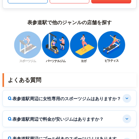
表参道駅で他のジャンルの店舗を探す
ピラティス
スポーツジム
パーソナルジム
ヨガ
よくある質問
表参道駅周辺に女性専用のスポーツジムはありますか？
表参道駅周辺で料金が安いジムはありますか？
表参道駅周辺にプール付きのスポーツジムはあります