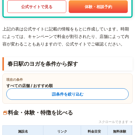
公式サイトで見る
体験・相談予約
上記の表は公式サイトに記載の情報をもとに作成しています。時期
によっては、キャンペーンで料金が割引されたり、店舗によって内
容が変わることもありますので、公式サイトでご確認ください。
春日駅のヨガを条件から探す
現在の条件
すべての店舗 / おすすめ順
条件を絞り込む
料金・体験・特徴を比べる
スクロールできます →
施設名
リンク
料金目安
無料体験