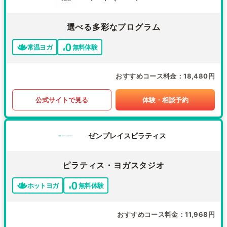
選べる多彩なプログラム
常温ヨガ
無料体験
おすすめコース料金
18,480円
公式サイトで見る
体験・相談予約
ゼンプレイスピラティス
ピラティス・ヨガスタジオ
ホットヨガ
無料体験
おすすめコース料金
11,968円