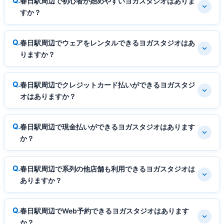
春日駅周辺で初心者が始めやすいヨガスタジオはありま
すか？
春日駅周辺でウェアをレンタルできるヨガスタジオはあ
りますか？
春日駅周辺でクレジットカード払いができるヨガスタジ
オはありますか？
春日駅周辺で現金払いができるヨガスタジオはあります
か？
春日駅周辺で系列の他店舗も利用できるヨガスタジオは
ありますか？
春日駅周辺でWeb予約できるヨガスタジオはあります
か？