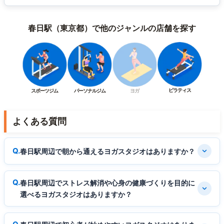
春日駅（東京都）で他のジャンルの店舗を探す
ピラティス
スポーツジム
パーソナルジム
ヨガ
よくある質問
春日駅周辺で朝から通えるヨガスタジオはありますか？
春日駅周辺でストレス解消や心身の健康づくりを目的に
選べるヨガスタジオはありますか？