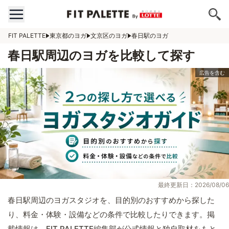
FIT PALETTE
東京都のヨガ
文京区のヨガ
春日駅のヨガ
春日駅周辺のヨガを比較して探す
最終更新日：2026/08/06
春日駅周辺のヨガスタジオを、目的別のおすすめから探した
り、料金・体験・設備などの条件で比較したりできます。掲
載情報は、FIT PALETTE編集部が公式情報と独自取材をもと