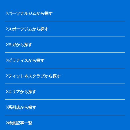
パーソナルジムから探す
スポーツジムから探す
ヨガから探す
ピラティスから探す
フィットネスクラブから探す
エリアから探す
系列店から探す
特集記事一覧