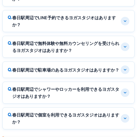
春日駅周辺でLINE予約できるヨガスタジオはあります
か？
春日駅周辺で無料体験や無料カウンセリングを受けられ
るヨガスタジオはありますか？
春日駅周辺で駐車場のあるヨガスタジオはありますか？
春日駅周辺でシャワーやロッカーを利用できるヨガスタ
ジオはありますか？
春日駅周辺で個室を利用できるヨガスタジオはあります
か？