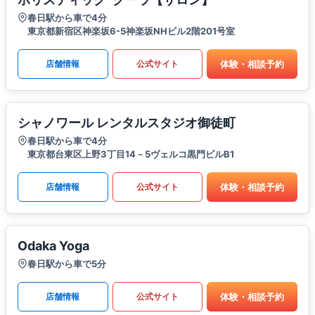
春日駅から車で4分
東京都新宿区神楽坂6-5神楽坂NHビル2階201号室
体験・相談予約
店舗情報
公式サイト
シャノワール レンタルスタジオ御徒町
春日駅から車で4分
東京都台東区上野3丁目14－5ヴェルコ黒門ビルB1
体験・相談予約
店舗情報
公式サイト
Odaka Yoga
春日駅から車で5分
体験・相談予約
店舗情報
公式サイト