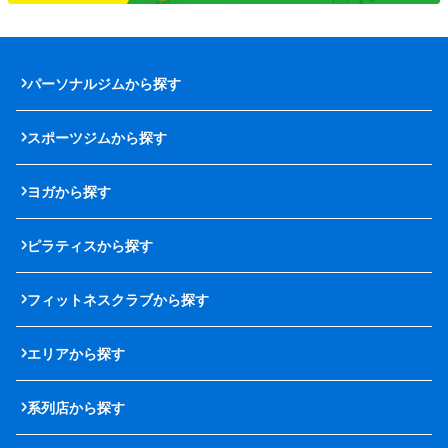
パーソナルジムから探す
スポーツジムから探す
ヨガから探す
ピラティスから探す
フィットネスクラブから探す
エリアから探す
系列店から探す