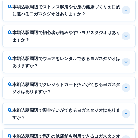
本駒込駅周辺でストレス解消や心身の健康づくりを目的
に選べるヨガスタジオはありますか？
本駒込駅周辺で初心者が始めやすいヨガスタジオはあり
ますか？
本駒込駅周辺でウェアをレンタルできるヨガスタジオは
ありますか？
本駒込駅周辺でクレジットカード払いができるヨガスタ
ジオはありますか？
本駒込駅周辺で現金払いができるヨガスタジオはありま
すか？
本駒込駅周辺で系列の他店舗も利用できるヨガスタジオ