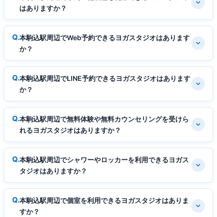
はありますか？
本駒込駅周辺でWeb予約できるヨガスタジオはあります
か？
本駒込駅周辺でLINE予約できるヨガスタジオはあります
か？
本駒込駅周辺で無料体験や無料カウンセリングを受けら
れるヨガスタジオはありますか？
本駒込駅周辺でシャワーやロッカーを利用できるヨガス
タジオはありますか？
本駒込駅周辺で個室を利用できるヨガスタジオはありま
すか？