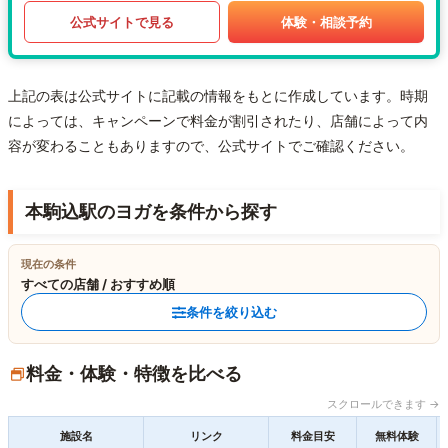
公式サイトで見る
体験・相談予約
上記の表は公式サイトに記載の情報をもとに作成しています。時期
によっては、キャンペーンで料金が割引されたり、店舗によって内
容が変わることもありますので、公式サイトでご確認ください。
本駒込駅のヨガを条件から探す
現在の条件
すべての店舗 / おすすめ順
条件を絞り込む
料金・体験・特徴を比べる
スクロールできます →
施設名
リンク
料金目安
無料体験