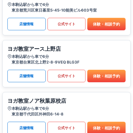
本駒込駅から車で4分
東京都荒川区東日暮里5-45-10能美ビル603号室
体験・相談予約
店舗情報
公式サイト
ヨガ教室アース上野店
本駒込駅から車で6分
東京都台東区北上野2-8-9VEQ BLG3F
体験・相談予約
店舗情報
公式サイト
ヨガ教室ノア秋葉原校店
本駒込駅から車で6分
東京都千代田区外神田6-14-8
体験・相談予約
店舗情報
公式サイト