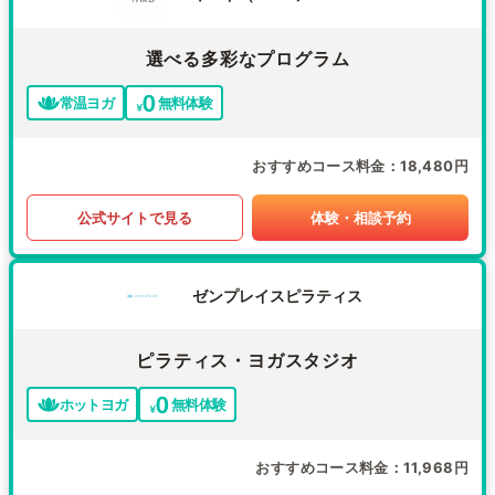
選べる多彩なプログラム
常温ヨガ
無料体験
おすすめコース料金
18,480円
公式サイトで見る
体験・相談予約
ゼンプレイスピラティス
ピラティス・ヨガスタジオ
ホットヨガ
無料体験
おすすめコース料金
11,968円