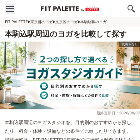
FIT PALETTE
東京都のヨガ
文京区のヨガ
本駒込駅のヨガ
本駒込駅周辺のヨガを比較して探す
最終更新日：2026/08/07
本駒込駅周辺のヨガスタジオを、目的別のおすすめから探し
たり、料金・体験・設備などの条件で比較したりできます。
掲載情報は、FIT PALETTE編集部が公式情報と独自取材をも