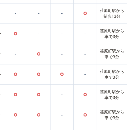
荏原町駅から
-
-
-
○
徒歩13分
荏原町駅から
〜
○
-
-
-
車で3分
荏原町駅から
〜
-
○
-
-
車で3分
荏原町駅から
〜
○
○
○
-
車で3分
荏原町駅から
〜
○
○
-
○
車で3分
荏原町駅から
〜
○
○
-
○
車で3分