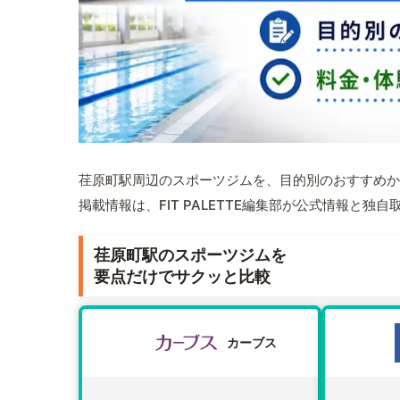
荏原町駅周辺のスポーツジムを、目的別のおすすめか
掲載情報は、FIT PALETTE編集部が公式情報と独
荏原町駅のスポーツジムを
要点だけでサクッと比較
カーブス