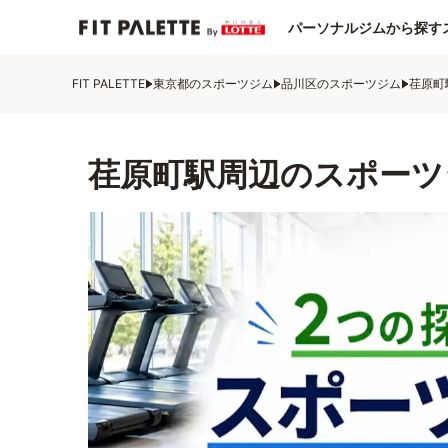
パーソナルジムから探す
FIT PALETTE
東京都のスポーツジム
品川区のスポーツジム
荏原町
荏原町駅周辺のスポーツ