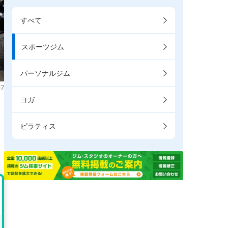
すべて
スポーツジム
パーソナルジム
7
ヨガ
。
ピラティス