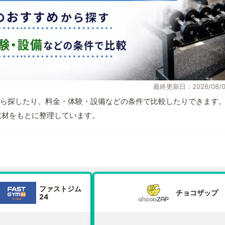
最終更新日：2026/08/0
ら探したり、料金・体験・設備などの条件で比較したりできます
自取材をもとに整理しています。
ファストジム
チョコザップ
24