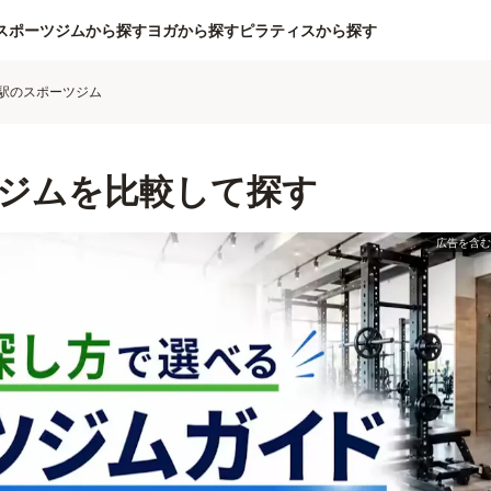
スポーツジムから探す
ヨガから探す
ピラティスから探す
駅のスポーツジム
ジムを比較して探す