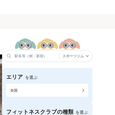
エリア
を選ぶ
全国
フィットネスクラブの種類
を選ぶ