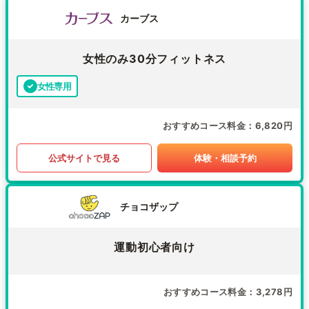
カーブス
女性のみ30分フィットネス
女性専用
おすすめコース料金
6,820円
公式サイトで見る
体験・相談予約
チョコザップ
運動初心者向け
おすすめコース料金
3,278円