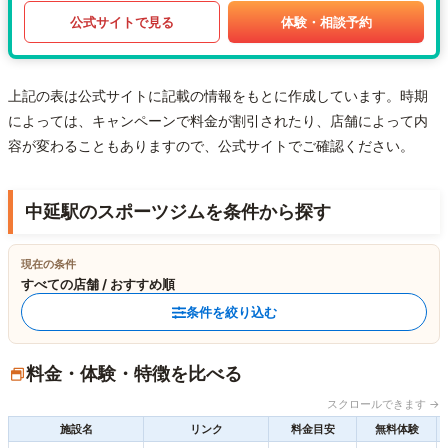
公式サイトで見る
体験・相談予約
上記の表は公式サイトに記載の情報をもとに作成しています。時期
によっては、キャンペーンで料金が割引されたり、店舗によって内
容が変わることもありますので、公式サイトでご確認ください。
中延駅のスポーツジムを条件から探す
現在の条件
すべての店舗 / おすすめ順
条件を絞り込む
料金・体験・特徴を比べる
スクロールできます →
施設名
リンク
料金目安
無料体験