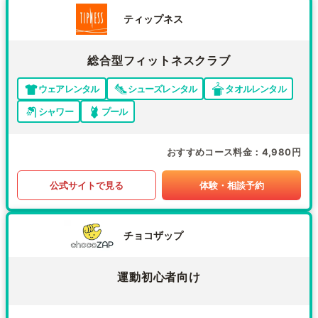
ティップネス
総合型フィットネスクラブ
ウェアレンタル
シューズレンタル
タオルレンタル
シャワー
プール
おすすめコース料金
4,980円
公式サイトで見る
体験・相談予約
チョコザップ
運動初心者向け