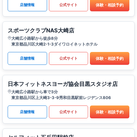
体験・相談予約
店舗情報
公式サイト
スポーツクラブNAS大崎店
大崎広小路駅から徒歩8分
東京都品川区大崎2-1-3ダイワロイネットホテル
体験・相談予約
店舗情報
公式サイト
日本フィットネスヨーガ協会目黒スタジオ店
大崎広小路駅から車で3分
東京都品川区上大崎3-3-9秀和目黒駅前レジデンス806
体験・相談予約
店舗情報
公式サイト