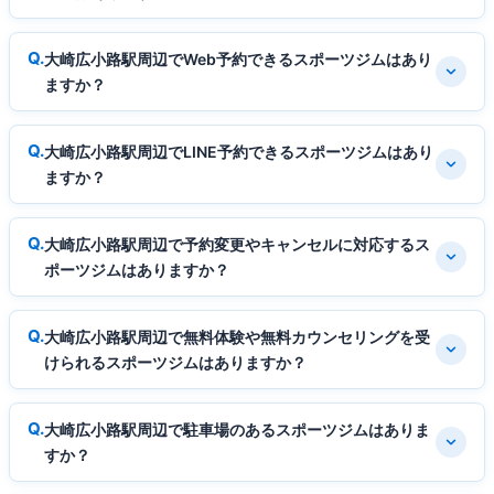
大崎広小路駅周辺でWeb予約できるスポーツジムはあり
ますか？
大崎広小路駅周辺でLINE予約できるスポーツジムはあり
ますか？
大崎広小路駅周辺で予約変更やキャンセルに対応するス
ポーツジムはありますか？
大崎広小路駅周辺で無料体験や無料カウンセリングを受
けられるスポーツジムはありますか？
大崎広小路駅周辺で駐車場のあるスポーツジムはありま
すか？