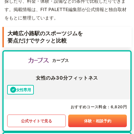
探したり、料金・体験・設備などの条件で比較したりできま
す。掲載情報は、FIT PALETTE編集部が公式情報と独自取材
をもとに整理しています。
大崎広小路駅のスポーツジムを
要点だけでサクッと比較
カーブス
女性のみ30分フィットネス
女性専用
おすすめコース料金
6,820円
公式サイトで見る
体験・相談予約