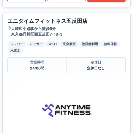
エニタイムフィットネス五反田店
大崎広小路駅から徒歩5分
東京都品川区西五反田7-18-3
シャワー
ロッカー
Wi-Fi
完全個室
他店舗利用
無料体験
水素水
営業時間
定休日
24:00間
定休日なし