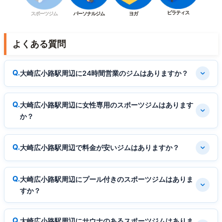
ピラティス
スポーツジム
パーソナルジム
ヨガ
よくある質問
大崎広小路駅周辺に24時間営業のジムはありますか？
大崎広小路駅周辺に女性専用のスポーツジムはあります
か？
大崎広小路駅周辺で料金が安いジムはありますか？
大崎広小路駅周辺にプール付きのスポーツジムはありま
すか？
大崎広小路駅周辺にサウナのあるスポーツジムはありま