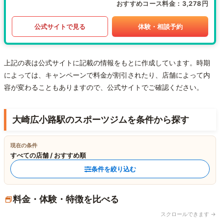
おすすめコース料金
3,278円
公式サイトで見る
体験・相談予約
上記の表は公式サイトに記載の情報をもとに作成しています。時期
によっては、キャンペーンで料金が割引されたり、店舗によって内
容が変わることもありますので、公式サイトでご確認ください。
大崎広小路駅のスポーツジムを条件から探す
現在の条件
すべての店舗 / おすすめ順
条件を絞り込む
料金・体験・特徴を比べる
スクロールできます →