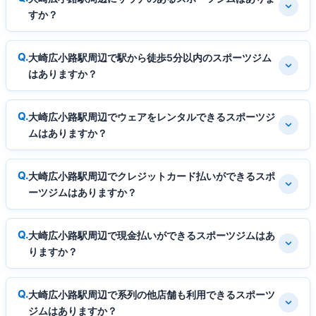
すか？
大崎広小路駅周辺で駅から徒歩5分以内のスポーツジム
はありますか？
大崎広小路駅周辺でウェアをレンタルできるスポーツジ
ムはありますか？
大崎広小路駅周辺でクレジットカード払いができるスポ
ーツジムはありますか？
大崎広小路駅周辺で現金払いができるスポーツジムはあ
りますか？
大崎広小路駅周辺で系列の他店舗も利用できるスポーツ
ジムはありますか？