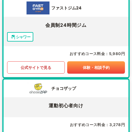
ファストジム24
会員制24時間ジム
シャワー
おすすめコース料金
5,980円
公式サイトで見る
体験・相談予約
チョコザップ
運動初心者向け
おすすめコース料金
3,278円