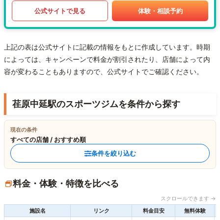
公式サイトで見る
体験・相談予約
上記の表は公式サイトに記載の情報をもとに作成しています。時期
によっては、キャンペーンで料金が割引されたり、店舗によって内
容が変わることもありますので、公式サイトでご確認ください。
荏原中延駅のスポーツジムを条件から探す
現在の条件
すべての店舗 / おすすめ順
条件を絞り込む
料金・体験・特徴を比べる
スクロールできます →
施設名
リンク
料金目安
無料体験