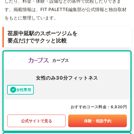
したり、料金・体験・設備などの条件で比較したりできま
す。掲載情報は、FIT PALETTE編集部が公式情報と独自取材
をもとに整理しています。
荏原中延駅のスポーツジムを
要点だけでサクッと比較
カーブス
女性のみ30分フィットネス
女性専用
おすすめコース料金
6,820円
公式サイトで見る
体験・相談予約