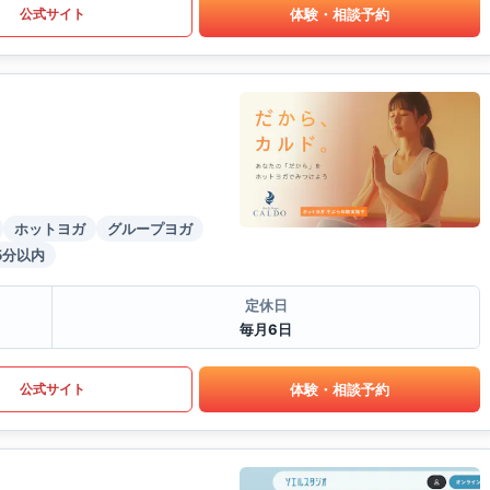
体験・相談予約
公式サイト
ホットヨガ
グループヨガ
5分以内
定休日
毎月6日
体験・相談予約
公式サイト