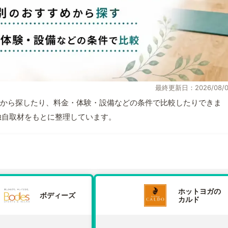
最終更新日：2026/08/0
から探したり、料金・体験・設備などの条件で比較したりできま
報と独自取材をもとに整理しています。
ホットヨガの
ボディーズ
カルド