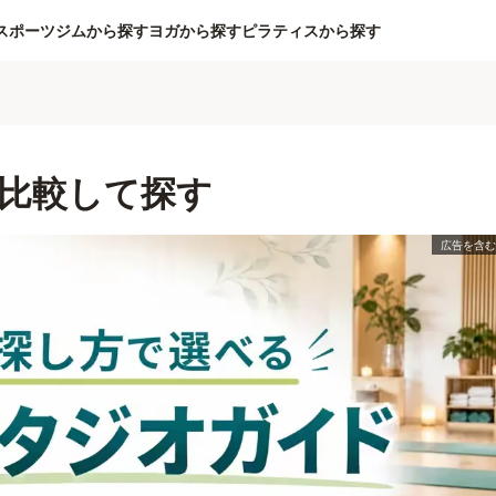
スポーツジムから探す
ヨガから探す
ピラティスから探す
比較して探す