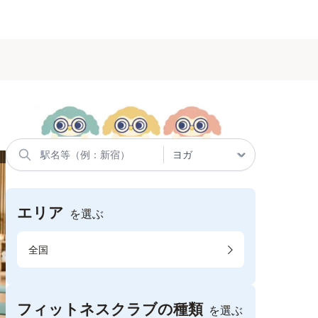
エリア
を選ぶ
全国
フィットネスクラブの種類
を選ぶ