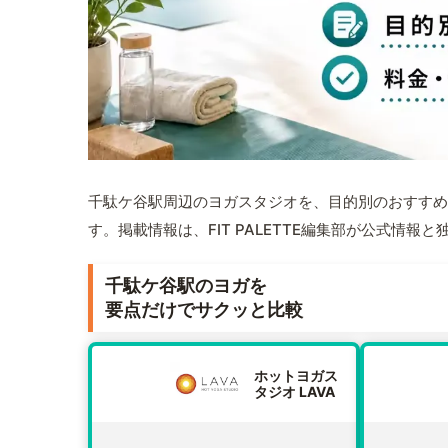
千駄ケ谷駅周辺のヨガスタジオを、目的別のおすすめ
す。掲載情報は、FIT PALETTE編集部が公式情
千駄ケ谷駅のヨガを
要点だけでサクッと比較
ホットヨガス
タジオ LAVA