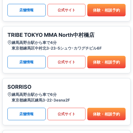
体験・相談予約
店舗情報
公式サイト
TRIBE TOKYO MMA North中村橋店
練馬高野台駅から車で4分
東京都練馬区中村北3-23-5シュウ･カワグチビル6F
体験・相談予約
店舗情報
公式サイト
SORRISO
練馬高野台駅から車で6分
東京都練馬区練馬3-22-3esna2F
体験・相談予約
店舗情報
公式サイト