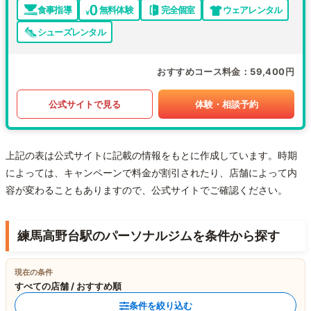
食事指導
無料体験
完全個室
ウェアレンタル
シューズレンタル
おすすめコース料金
59,400円
公式サイトで見る
体験・相談予約
上記の表は公式サイトに記載の情報をもとに作成しています。時期
によっては、キャンペーンで料金が割引されたり、店舗によって内
容が変わることもありますので、公式サイトでご確認ください。
練馬高野台駅のパーソナルジムを条件から探す
現在の条件
すべての店舗 / おすすめ順
条件を絞り込む