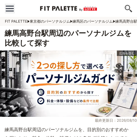
FIT PALETTE
東京都のパーソナルジム
練馬区のパーソナルジム
練馬高野台
練馬高野台駅周辺のパーソナルジムを
比較して探す
最終更新日：2026/08/10
練馬高野台駅周辺のパーソナルジムを、目的別のおすすめか