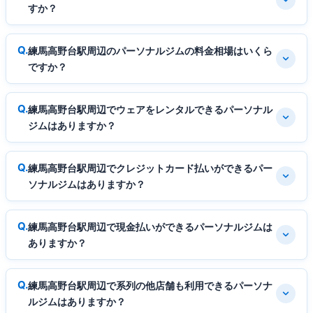
すか？
練馬高野台駅周辺のパーソナルジムの料金相場はいくら
ですか？
練馬高野台駅周辺でウェアをレンタルできるパーソナル
ジムはありますか？
練馬高野台駅周辺でクレジットカード払いができるパー
ソナルジムはありますか？
練馬高野台駅周辺で現金払いができるパーソナルジムは
ありますか？
練馬高野台駅周辺で系列の他店舗も利用できるパーソナ
ルジムはありますか？