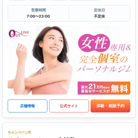
営業時間
定休日
7:00〜23:00
不定休
体験・相談予約
店舗情報
公式サイト
キャンペーン中