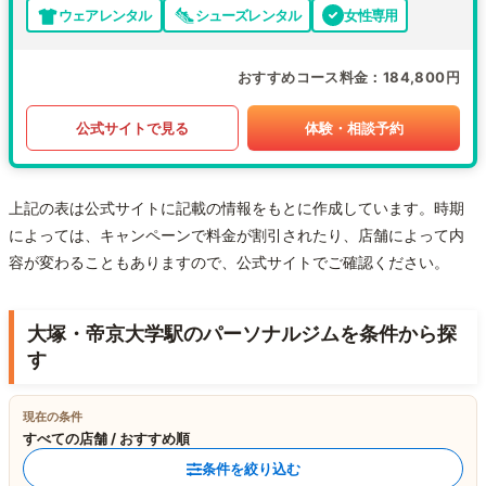
ウェアレンタル
シューズレンタル
女性専用
おすすめコース料金
184,800円
公式サイトで見る
体験・相談予約
上記の表は公式サイトに記載の情報をもとに作成しています。時期
によっては、キャンペーンで料金が割引されたり、店舗によって内
容が変わることもありますので、公式サイトでご確認ください。
大塚・帝京大学駅のパーソナルジムを条件から探
す
現在の条件
すべての店舗 / おすすめ順
条件を絞り込む