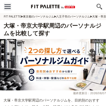
FIT PALETTE
東京都のパーソナルジム
八王子市のパーソナルジム
大塚・帝
大塚・帝京大学駅周辺のパーソナルジ
ムを比較して探す
最終更新日：2026/08/07
大塚・帝京大学駅周辺のパーソナルジムを、目的別のおすす