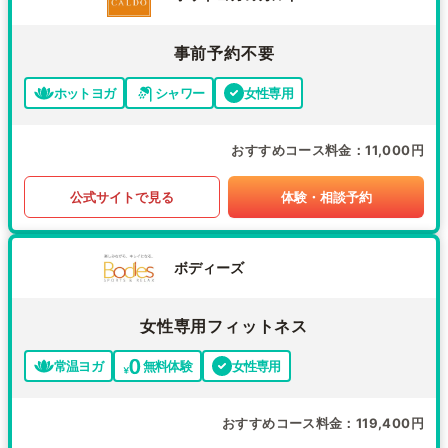
事前予約不要
ホットヨガ
シャワー
女性専用
おすすめコース料金
11,000円
公式サイトで見る
体験・相談予約
ボディーズ
女性専用フィットネス
常温ヨガ
無料体験
女性専用
おすすめコース料金
119,400円