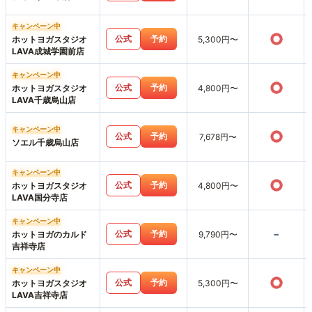
キャンペーン中
○
公式
予約
ホットヨガスタジオ
5,300円〜
LAVA成城学園前店
キャンペーン中
○
公式
予約
ホットヨガスタジオ
4,800円〜
LAVA千歳烏山店
キャンペーン中
○
公式
予約
7,678円〜
ソエル千歳烏山店
キャンペーン中
○
公式
予約
ホットヨガスタジオ
4,800円〜
LAVA国分寺店
キャンペーン中
-
公式
予約
ホットヨガのカルド
9,790円〜
吉祥寺店
キャンペーン中
○
公式
予約
ホットヨガスタジオ
5,300円〜
LAVA吉祥寺店