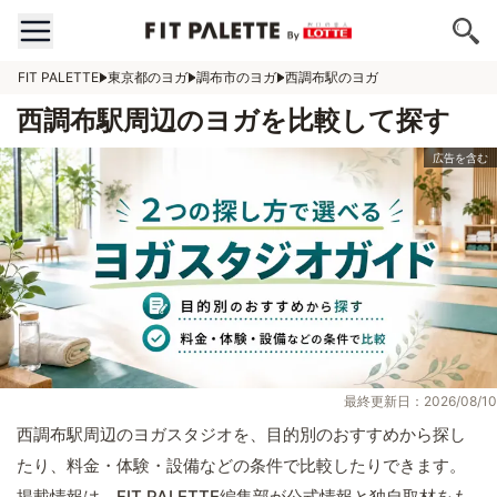
FIT PALETTE
東京都のヨガ
調布市のヨガ
西調布駅のヨガ
西調布駅周辺のヨガを比較して探す
最終更新日：2026/08/10
西調布駅周辺のヨガスタジオを、目的別のおすすめから探し
たり、料金・体験・設備などの条件で比較したりできます。
掲載情報は、FIT PALETTE編集部が公式情報と独自取材をも