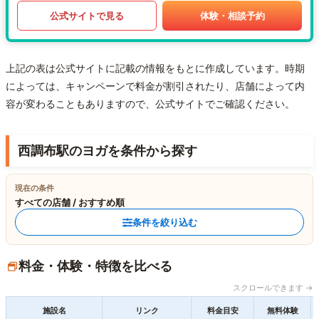
公式サイトで見る
体験・相談予約
上記の表は公式サイトに記載の情報をもとに作成しています。時期
によっては、キャンペーンで料金が割引されたり、店舗によって内
容が変わることもありますので、公式サイトでご確認ください。
西調布駅のヨガを条件から探す
現在の条件
すべての店舗 / おすすめ順
条件を絞り込む
料金・体験・特徴を比べる
スクロールできます →
施設名
リンク
料金目安
無料体験