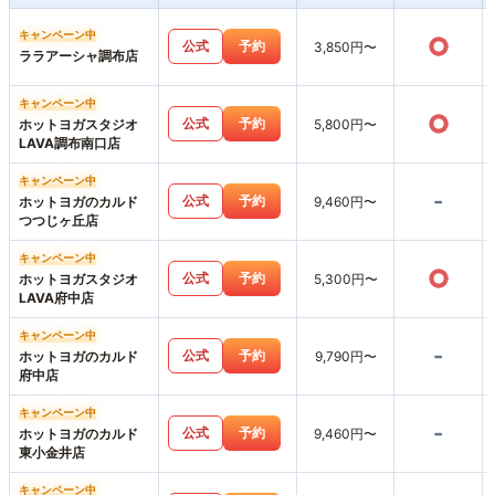
キャンペーン中
○
公式
予約
3,850円〜
ララアーシャ調布店
キャンペーン中
○
公式
予約
ホットヨガスタジオ
5,800円〜
LAVA調布南口店
キャンペーン中
-
公式
予約
ホットヨガのカルド
9,460円〜
つつじヶ丘店
キャンペーン中
○
公式
予約
ホットヨガスタジオ
5,300円〜
LAVA府中店
キャンペーン中
-
公式
予約
ホットヨガのカルド
9,790円〜
府中店
キャンペーン中
-
公式
予約
ホットヨガのカルド
9,460円〜
東小金井店
キャンペーン中