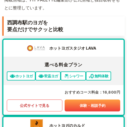
とに整理しています。
西調布駅のヨガを
要点だけでサクッと比較
ホットヨガスタジオ LAVA
選べる料金プラン
ホットヨガ
常温ヨガ
シャワー
無料体験
おすすめコース料金
16,800円
公式サイトで見る
体験・相談予約
ホットヨガのカルド