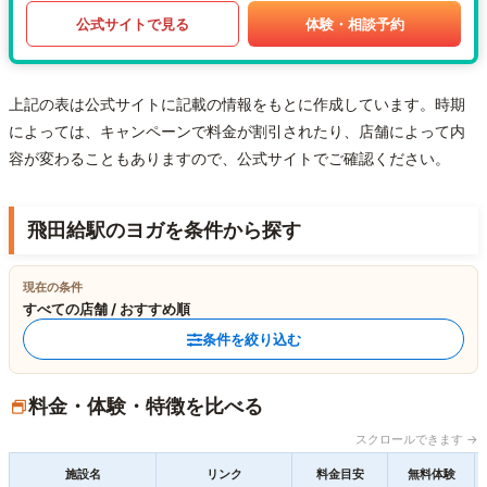
公式サイトで見る
体験・相談予約
上記の表は公式サイトに記載の情報をもとに作成しています。時期
によっては、キャンペーンで料金が割引されたり、店舗によって内
容が変わることもありますので、公式サイトでご確認ください。
飛田給駅のヨガを条件から探す
現在の条件
すべての店舗 / おすすめ順
条件を絞り込む
料金・体験・特徴を比べる
スクロールできます →
施設名
リンク
料金目安
無料体験