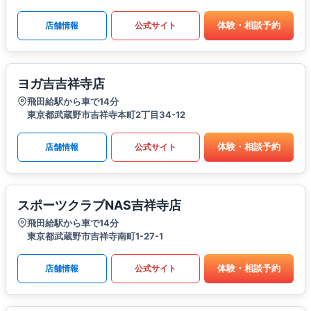
体験・相談予約
店舗情報
公式サイト
ヨガ吉吉祥寺店
飛田給駅から車で14分
東京都武蔵野市吉祥寺本町2丁目34-12
体験・相談予約
店舗情報
公式サイト
スポーツクラブNAS吉祥寺店
飛田給駅から車で14分
東京都武蔵野市吉祥寺南町1-27-1
体験・相談予約
店舗情報
公式サイト