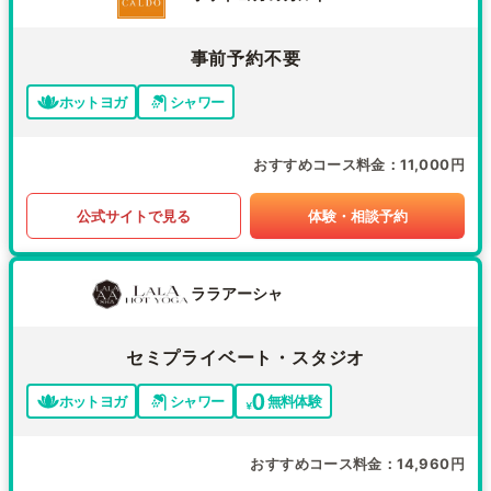
事前予約不要
ホットヨガ
シャワー
おすすめコース料金
11,000円
公式サイトで見る
体験・相談予約
ララアーシャ
セミプライベート・スタジオ
ホットヨガ
シャワー
無料体験
おすすめコース料金
14,960円