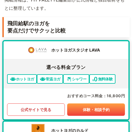
とに整理しています。
飛田給駅のヨガを
要点だけでサクッと比較
ホットヨガスタジオ LAVA
選べる料金プラン
ホットヨガ
常温ヨガ
シャワー
無料体験
おすすめコース料金
16,800円
公式サイトで見る
体験・相談予約
ホットヨガのカルド