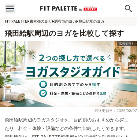
FIT PALETTE
東京都のヨガ
調布市のヨガ
飛田給駅のヨガ
飛田給駅周辺のヨガを比較して探す
最終更新日：2026/08/07
飛田給駅周辺のヨガスタジオを、目的別のおすすめから探し
たり、料金・体験・設備などの条件で比較したりできます。
掲載情報は、FIT PALETTE編集部が公式情報と独自取材をも