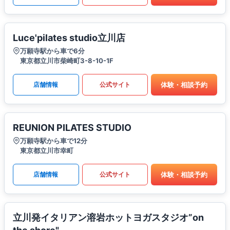
Luce'pilates studio立川店
万願寺駅から車で6分
東京都立川市柴崎町3-8-10-1F
体験・相談予約
店舗情報
公式サイト
REUNION PILATES STUDIO
万願寺駅から車で12分
東京都立川市幸町
体験・相談予約
店舗情報
公式サイト
立川発イタリアン溶岩ホットヨガスタジオ”on