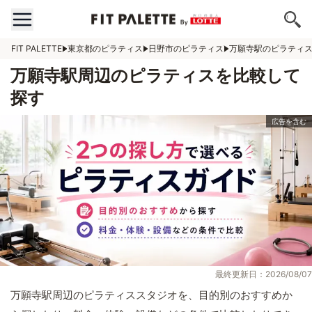
FIT PALETTE
東京都のピラティス
日野市のピラティス
万願寺駅のピラティ
万願寺駅周辺のピラティスを比較して
探す
最終更新日：2026/08/07
万願寺駅周辺のピラティススタジオを、目的別のおすすめか