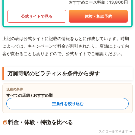
おすすめコース料金
13,800円
公式サイトで見る
体験・相談予約
上記の表は公式サイトに記載の情報をもとに作成しています。時期
によっては、キャンペーンで料金が割引されたり、店舗によって内
容が変わることもありますので、公式サイトでご確認ください。
万願寺駅のピラティスを条件から探す
現在の条件
すべての店舗 / おすすめ順
条件を絞り込む
料金・体験・特徴を比べる
スクロールできます →