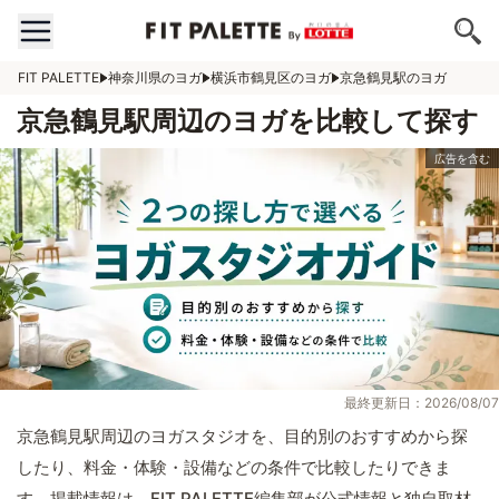
FIT PALETTE
神奈川県のヨガ
横浜市鶴見区のヨガ
京急鶴見駅のヨガ
京急鶴見駅周辺のヨガを比較して探す
最終更新日：2026/08/07
京急鶴見駅周辺のヨガスタジオを、目的別のおすすめから探
したり、料金・体験・設備などの条件で比較したりできま
す。掲載情報は、FIT PALETTE編集部が公式情報と独自取材