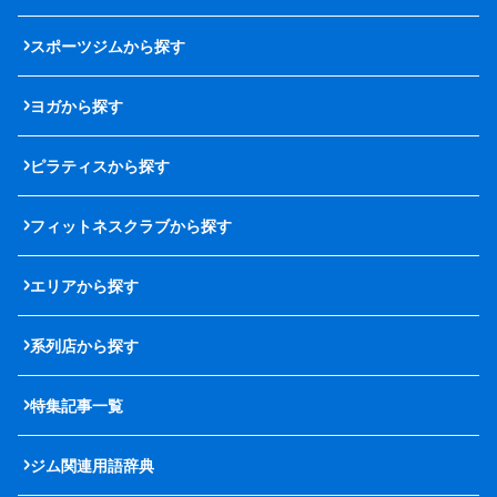
スポーツジムから探す
ヨガから探す
ピラティスから探す
フィットネスクラブから探す
エリアから探す
系列店から探す
特集記事一覧
ジム関連用語辞典