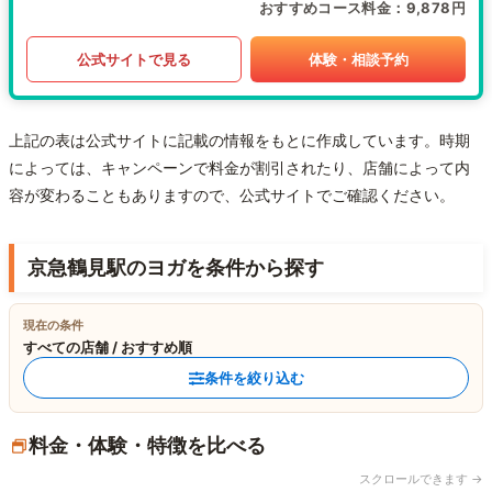
おすすめコース料金
9,878円
公式サイトで見る
体験・相談予約
上記の表は公式サイトに記載の情報をもとに作成しています。時期
によっては、キャンペーンで料金が割引されたり、店舗によって内
容が変わることもありますので、公式サイトでご確認ください。
京急鶴見駅のヨガを条件から探す
現在の条件
すべての店舗 / おすすめ順
条件を絞り込む
料金・体験・特徴を比べる
スクロールできます →