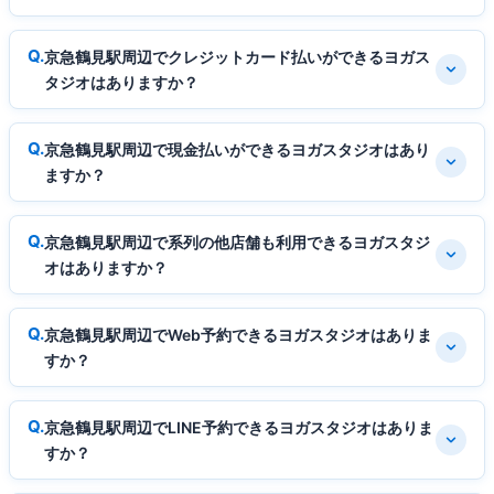
京急鶴見駅周辺でクレジットカード払いができるヨガス
タジオはありますか？
京急鶴見駅周辺で現金払いができるヨガスタジオはあり
ますか？
京急鶴見駅周辺で系列の他店舗も利用できるヨガスタジ
オはありますか？
京急鶴見駅周辺でWeb予約できるヨガスタジオはありま
すか？
京急鶴見駅周辺でLINE予約できるヨガスタジオはありま
すか？