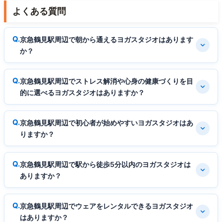
よくある質問
京急鶴見駅周辺で朝から通えるヨガスタジオはあります
か？
京急鶴見駅周辺でストレス解消や心身の健康づくりを目
的に選べるヨガスタジオはありますか？
京急鶴見駅周辺で初心者が始めやすいヨガスタジオはあ
りますか？
京急鶴見駅周辺で駅から徒歩5分以内のヨガスタジオは
ありますか？
京急鶴見駅周辺でウェアをレンタルできるヨガスタジオ
はありますか？