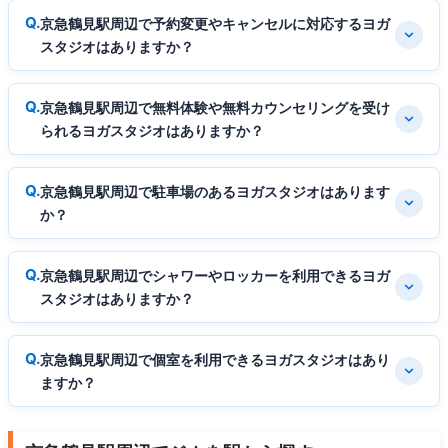
京急鶴見駅周辺で予約変更やキャンセルに対応するヨガ
スタジオはありますか？
京急鶴見駅周辺で無料体験や無料カウンセリングを受け
られるヨガスタジオはありますか？
京急鶴見駅周辺で駐車場のあるヨガスタジオはあります
か？
京急鶴見駅周辺でシャワーやロッカーを利用できるヨガ
スタジオはありますか？
京急鶴見駅周辺で個室を利用できるヨガスタジオはあり
ますか？