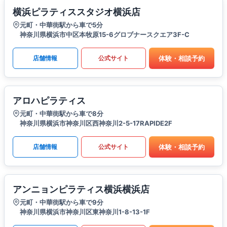
横浜ピラティススタジオ横浜店
元町・中華街駅から車で5分
神奈川県横浜市中区本牧原15-6グロブナースクエア3F-C
体験・相談予約
店舗情報
公式サイト
アロハピラティス
元町・中華街駅から車で8分
神奈川県横浜市神奈川区西神奈川2-5-17RAPIDE2F
体験・相談予約
店舗情報
公式サイト
アンニョンピラティス横浜横浜店
元町・中華街駅から車で9分
神奈川県横浜市神奈川区東神奈川1-8-13-1F