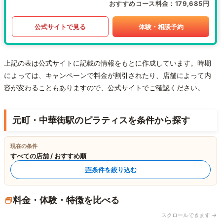
おすすめコース料金
179,685円
公式サイトで見る
体験・相談予約
上記の表は公式サイトに記載の情報をもとに作成しています。時期
によっては、キャンペーンで料金が割引されたり、店舗によって内
容が変わることもありますので、公式サイトでご確認ください。
元町・中華街駅のピラティスを条件から探す
現在の条件
すべての店舗 / おすすめ順
条件を絞り込む
料金・体験・特徴を比べる
スクロールできます →