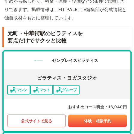
すめから探したり、料金・体験・設備などの条件で比較した
りできます。掲載情報は、FIT PALETTE編集部が公式情報と
独自取材をもとに整理しています。
元町・中華街駅のピラティスを
要点だけでサクッと比較
ゼンプレイスピラティス
ピラティス・ヨガスタジオ
マシン
マット
グループ
おすすめコース料金
16,940円
公式サイトで見る
体験・相談予約