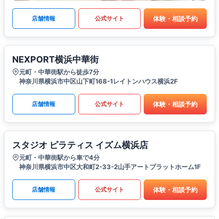
体験・相談予約
店舗情報
公式サイト
NEXPORT横浜中華街
元町・中華街駅から徒歩7分
神奈川県横浜市中区山下町168-1レイトンハウス横浜2F
体験・相談予約
店舗情報
公式サイト
スタジオ ピラティス イズム横浜店
元町・中華街駅から車で4分
神奈川県横浜市中区大和町2-33-2山手アートプラットホーム1F
体験・相談予約
店舗情報
公式サイト