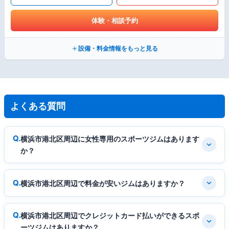
体験・相談予約
設備・料金情報をもっと見る
よくある質問
横浜市港北区周辺に女性専用のスポーツジムはあります
か？
横浜市港北区周辺で料金が安いジムはありますか？
横浜市港北区周辺でクレジットカード払いができるスポ
ーツジムはありますか？