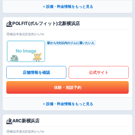
設備・料金情報をもっと見る
POLFIT(ポルフィット)北新横浜店
横浜市港北区役所から1m
駅から5分以内のジムに通いたい人
店舗情報を確認
公式サイト
体験・相談予約
設備・料金情報をもっと見る
ARC新横浜店
横浜市港北区役所から1m