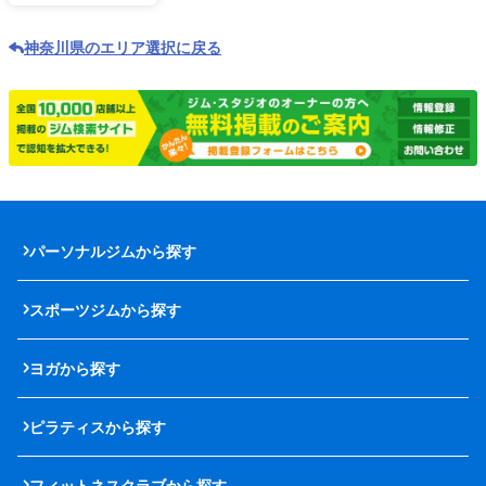
神奈川県のエリア選択に戻る
パーソナルジムから探す
スポーツジムから探す
ヨガから探す
ピラティスから探す
フィットネスクラブから探す