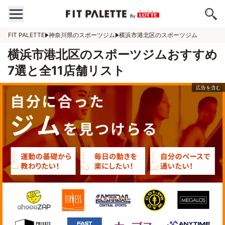
FIT PALETTE
神奈川県のスポーツジム
横浜市港北区のスポーツジム
横浜市港北区のスポーツジムおすすめ
7選と全11店舗リスト