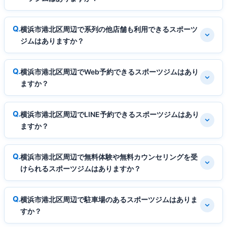
横浜市港北区周辺で系列の他店舗も利用できるスポーツ
ジムはありますか？
横浜市港北区周辺でWeb予約できるスポーツジムはあり
ますか？
横浜市港北区周辺でLINE予約できるスポーツジムはあり
ますか？
横浜市港北区周辺で無料体験や無料カウンセリングを受
けられるスポーツジムはありますか？
横浜市港北区周辺で駐車場のあるスポーツジムはありま
すか？