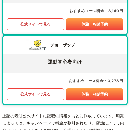
おすすめコース料金
8,140円
公式サイトで見る
体験・相談予約
チョコザップ
運動初心者向け
おすすめコース料金
3,278円
公式サイトで見る
体験・相談予約
上記の表は公式サイトに記載の情報をもとに作成しています。時期
によっては、キャンペーンで料金が割引されたり、店舗によって内