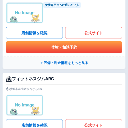
女性専用ジムに通いたい人
店舗情報を確認
公式サイト
体験・相談予約
設備・料金情報をもっと見る
フィットネスジムARC
横浜市港北区役所から1m
店舗情報を確認
公式サイト