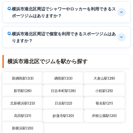
横浜市港北区周辺でシャワーやロッカーを利用できるス
ポーツジムはありますか？
横浜市港北区周辺で個室を利用できるスポーツジムはあ
りますか？
横浜市港北区でジムを駅から探す
新綱島駅(33)
綱島駅(33)
大倉山駅(29)
新羽駅(26)
日吉本町駅(26)
小机駅(25)
北新横浜駅(23)
日吉駅(22)
菊名駅(21)
高田駅(21)
妙蓮寺駅(20)
岸根公園駅(20)
新横浜駅(20)