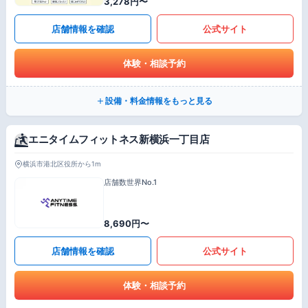
3,278円〜
店舗情報を確認
公式サイト
体験・相談予約
設備・料金情報をもっと見る
エニタイムフィットネス新横浜一丁目店
横浜市港北区役所から1m
店舗数世界No.1
8,690円〜
店舗情報を確認
公式サイト
体験・相談予約