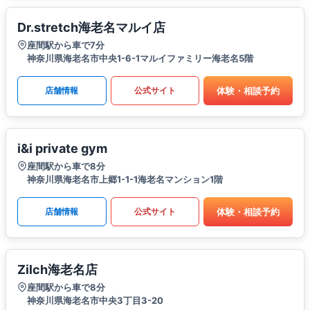
Dr.stretch海老名マルイ店
座間駅から車で7分
神奈川県海老名市中央1-6-1マルイファミリー海老名5階
体験・相談予約
店舗情報
公式サイト
i&i private gym
座間駅から車で8分
神奈川県海老名市上郷1-1-1海老名マンション1階
体験・相談予約
店舗情報
公式サイト
Zilch海老名店
座間駅から車で8分
神奈川県海老名市中央3丁目3-20