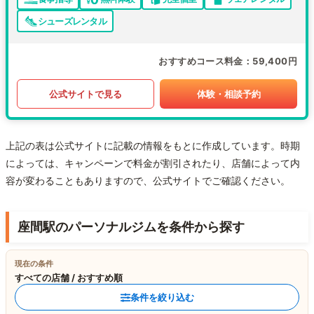
シューズレンタル
おすすめコース料金
59,400円
公式サイトで見る
体験・相談予約
上記の表は公式サイトに記載の情報をもとに作成しています。時期
によっては、キャンペーンで料金が割引されたり、店舗によって内
容が変わることもありますので、公式サイトでご確認ください。
座間駅のパーソナルジムを条件から探す
現在の条件
すべての店舗 / おすすめ順
条件を絞り込む