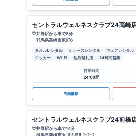
セントラルウェルネスクラブ24高崎
井野駅から車で8分
群馬県高崎市東町6
タオルレンタル
シューズレンタル
ウェアレンタル
ロッカー
Wi-Fi
他店舗利用
24時間営業
営業時間
24:00間
店舗情報
セントラルウェルネスクラブ24前橋
井野駅から車で14分
群馬県前橋市天川大島町1-2-1