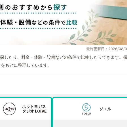
最終更新日：2026/08/0
探したり、料金・体験・設備などの条件で比較したりできます。
取材をもとに整理しています。
ホットヨガス
ソエル
タジオ LOIVE