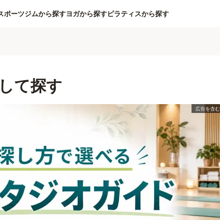
スポーツジムから探す
ヨガから探す
ピラティスから探す
して探す