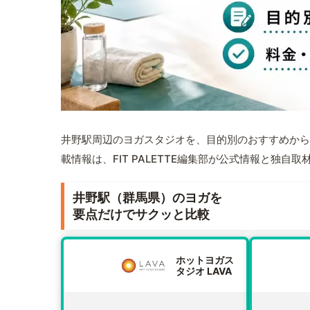
井野駅周辺のヨガスタジオを、目的別のおすすめから
載情報は、FIT PALETTE編集部が公式情報と独自
井野駅（群馬県）のヨガを
要点だけでサクッと比較
ホットヨガス
タジオ LAVA