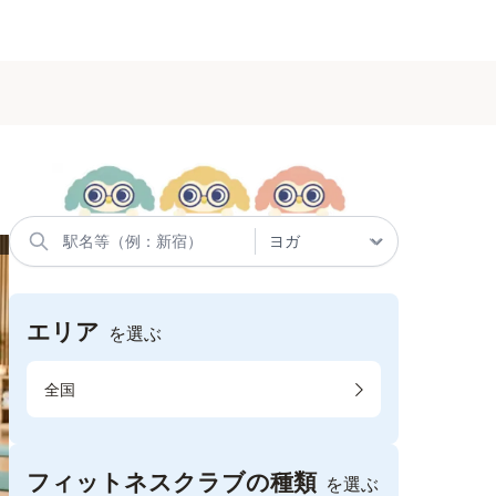
エリア
を選ぶ
全国
フィットネスクラブの種類
を選ぶ