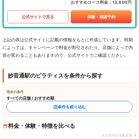
おすすめコース料金
13,800円
公式サイトで見る
体験・相談予約
上記の表は公式サイトに記載の情報をもとに作成しています。時期
によっては、キャンペーンで料金が割引されたり、店舗によって内
容が変わることもありますので、公式サイトでご確認ください。
妙音通駅のピラティスを条件から探す
現在の条件
すべての店舗 / おすすめ順
条件を絞り込む
料金・体験・特徴を比べる
スクロールできます →