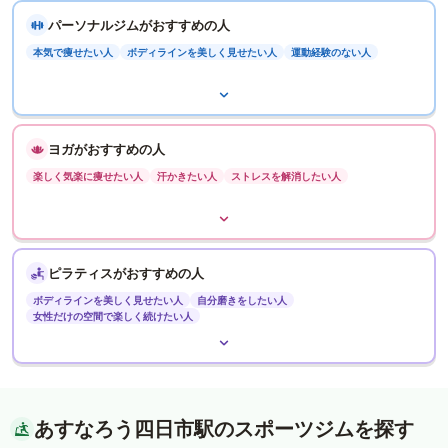
パーソナルジムがおすすめの人
本気で痩せたい人
ボディラインを美しく見せたい人
運動経験のない人
ヨガがおすすめの人
楽しく気楽に痩せたい人
汗かきたい人
ストレスを解消したい人
ピラティスがおすすめの人
ボディラインを美しく見せたい人
自分磨きをしたい人
女性だけの空間で楽しく続けたい人
あすなろう四日市駅のスポーツジムを探す