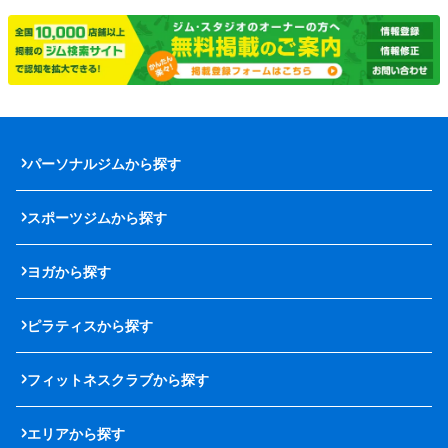
パーソナルジムから探す
スポーツジムから探す
ヨガから探す
ピラティスから探す
フィットネスクラブから探す
エリアから探す