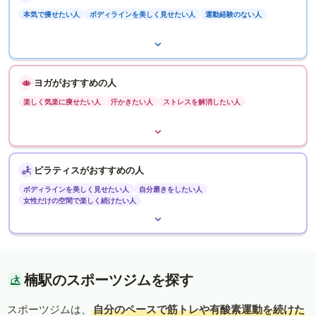
本気で痩せたい人
ボディラインを美しく見せたい人
運動経験のない人
ヨガがおすすめの人
楽しく気楽に痩せたい人
汗かきたい人
ストレスを解消したい人
ピラティスがおすすめの人
ボディラインを美しく見せたい人
自分磨きをしたい人
女性だけの空間で楽しく続けたい人
楠駅のスポーツジムを探す
スポーツジムは、
自分のペースで筋トレや有酸素運動を続けた