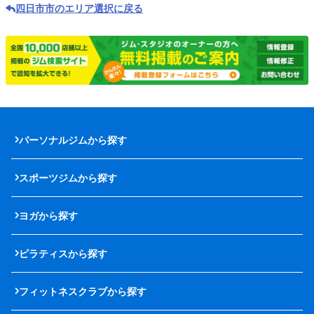
四日市市のエリア選択に戻る
パーソナルジムから探す
スポーツジムから探す
ヨガから探す
ピラティスから探す
フィットネスクラブから探す