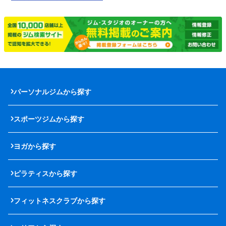
パーソナルジムから探す
スポーツジムから探す
ヨガから探す
ピラティスから探す
フィットネスクラブから探す