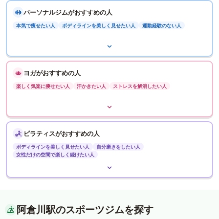
パーソナルジムがおすすめの人
本気で痩せたい人
ボディラインを美しく見せたい人
運動経験のない人
ヨガがおすすめの人
楽しく気楽に痩せたい人
汗かきたい人
ストレスを解消したい人
ピラティスがおすすめの人
ボディラインを美しく見せたい人
自分磨きをしたい人
女性だけの空間で楽しく続けたい人
阿倉川駅のスポーツジムを探す