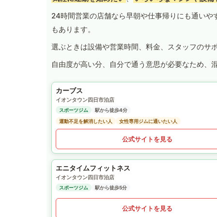
24時間営業の店舗なら早朝や仕事帰りにも通いや
もあります。
選ぶときは設備や営業時間、料金、スタッフのサ
自由度が高い分、自分で通う意思が必要なため、
カーブス
イオンタウン四日市泊店
スポーツジム
駅から徒歩4分
運動不足を解消したい人
女性専用ジムに通いたい人
公式サイトを見る
エニタイムフィットネス
イオンタウン四日市泊店
スポーツジム
駅から徒歩5分
公式サイトを見る