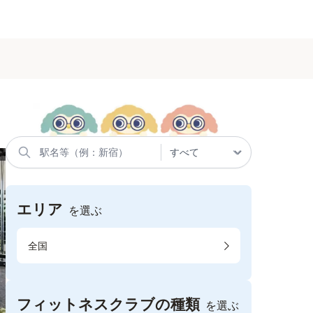
エリア
を選ぶ
全国
フィットネスクラブの種類
を選ぶ