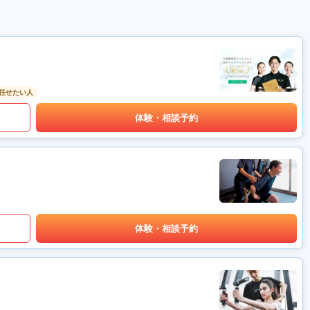
任せたい人
体験・相談予約
体験・相談予約