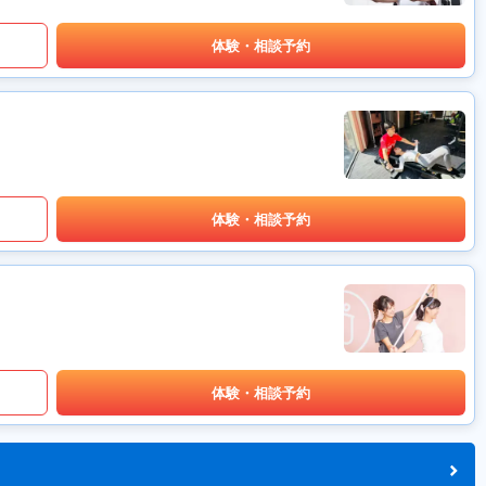
体験・相談予約
体験・相談予約
体験・相談予約