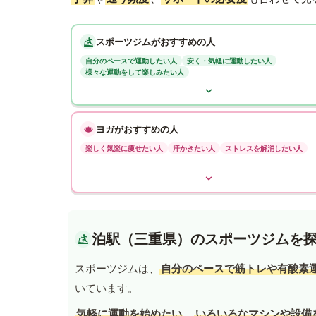
スポーツジムがおすすめの人
自分のペースで運動したい人
安く・気軽に運動したい人
様々な運動をして楽しみたい人
ヨガがおすすめの人
楽しく気楽に痩せたい人
汗かきたい人
ストレスを解消したい人
泊駅（三重県）のスポーツジムを
スポーツジムは、
自分のペースで筋トレや有酸素
いています。
気軽に運動を始めたい
、
いろいろなマシンや設備