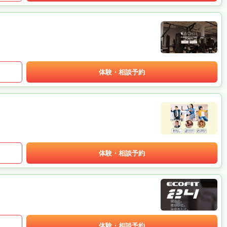
体験・相談予約
体験・相談予約
体験・相談予約