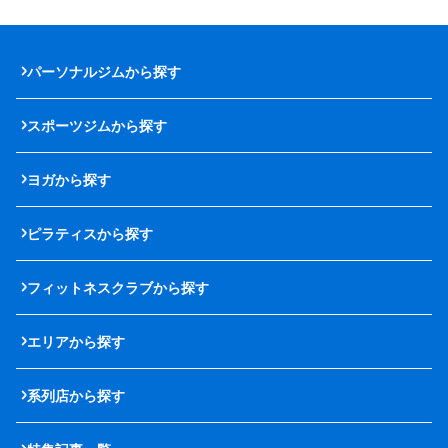
パーソナルジムから探す
スポーツジムから探す
ヨガから探す
ピラティスから探す
フィットネスクラブから探す
エリアから探す
系列店から探す