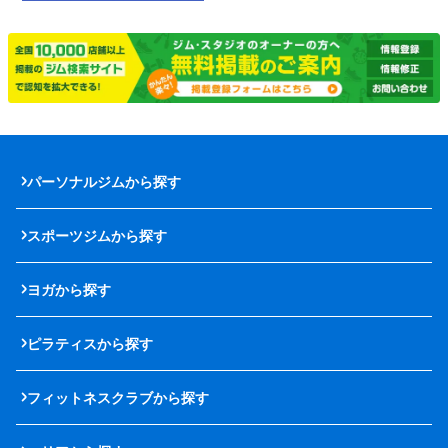
パーソナルジムから探す
スポーツジムから探す
ヨガから探す
ピラティスから探す
フィットネスクラブから探す