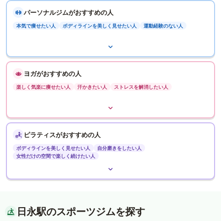
パーソナルジムがおすすめの人
本気で痩せたい人
ボディラインを美しく見せたい人
運動経験のない人
ヨガがおすすめの人
楽しく気楽に痩せたい人
汗かきたい人
ストレスを解消したい人
ピラティスがおすすめの人
ボディラインを美しく見せたい人
自分磨きをしたい人
女性だけの空間で楽しく続けたい人
日永駅のスポーツジムを探す