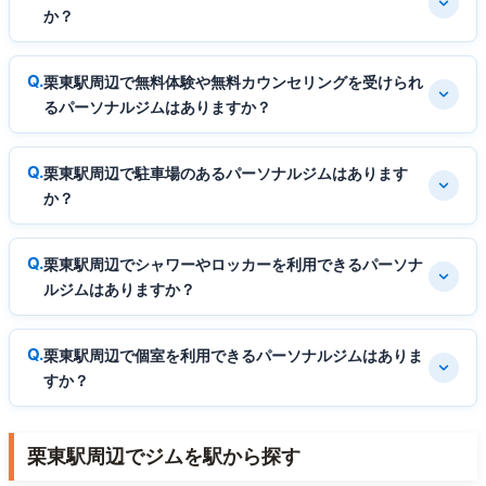
か？
栗東駅周辺で無料体験や無料カウンセリングを受けられ
るパーソナルジムはありますか？
栗東駅周辺で駐車場のあるパーソナルジムはあります
か？
栗東駅周辺でシャワーやロッカーを利用できるパーソナ
ルジムはありますか？
栗東駅周辺で個室を利用できるパーソナルジムはありま
すか？
栗東駅周辺でジムを駅から探す