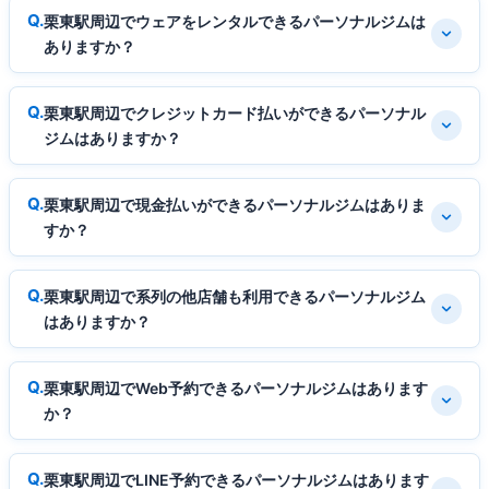
栗東駅周辺でウェアをレンタルできるパーソナルジムは
ありますか？
栗東駅周辺でクレジットカード払いができるパーソナル
ジムはありますか？
栗東駅周辺で現金払いができるパーソナルジムはありま
すか？
栗東駅周辺で系列の他店舗も利用できるパーソナルジム
はありますか？
栗東駅周辺でWeb予約できるパーソナルジムはあります
か？
栗東駅周辺でLINE予約できるパーソナルジムはあります