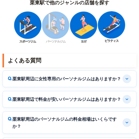
栗東駅で他のジャンルの店舗を探す
ピラティス
スポーツジム
パーソナルジム
ヨガ
よくある質問
栗東駅周辺に女性専用のパーソナルジムはありますか？
栗東駅周辺で料金が安いパーソナルジムはありますか？
栗東駅周辺のパーソナルジムの料金相場はいくらです
か？