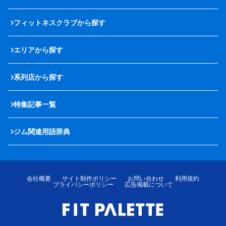
フィットネスクラブから探す
エリアから探す
系列店から探す
特集記事一覧
ジム関連用語辞典
会社概要
サイト制作ポリシー
お問い合わせ
利用規約
プライバシーポリシー
広告掲載について