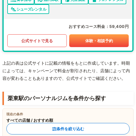
シューズレンタル
おすすめコース料金
59,400円
公式サイトで見る
体験・相談予約
上記の表は公式サイトに記載の情報をもとに作成しています。時期
によっては、キャンペーンで料金が割引されたり、店舗によって内
容が変わることもありますので、公式サイトでご確認ください。
栗東駅のパーソナルジムを条件から探す
現在の条件
すべての店舗 / おすすめ順
条件を絞り込む