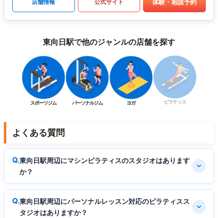
体験・相談予約
店舗情報
公式サイト
東向日駅で他のジャンルの店舗を探す
ピラティス
スポーツジム
パーソナルジム
ヨガ
よくある質問
東向日駅周辺にマシンピラティスのスタジオはあります
か？
東向日駅周辺にパーソナルレッスン対応のピラティスス
タジオはありますか？