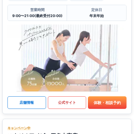
営業時間
定休日
9:00〜21:00(最終受付20:00)
年末年始
体験・相談予約
店舗情報
公式サイト
キャンペーン中