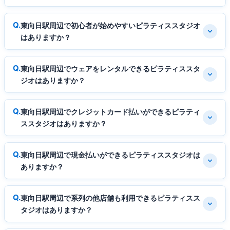
東向日駅周辺で初心者が始めやすいピラティススタジオ
はありますか？
東向日駅周辺でウェアをレンタルできるピラティススタ
ジオはありますか？
東向日駅周辺でクレジットカード払いができるピラティ
ススタジオはありますか？
東向日駅周辺で現金払いができるピラティススタジオは
ありますか？
東向日駅周辺で系列の他店舗も利用できるピラティスス
タジオはありますか？