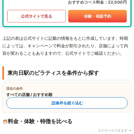
おすすめコース料金
22,000円
公式サイトで見る
体験・相談予約
上記の表は公式サイトに記載の情報をもとに作成しています。時期
によっては、キャンペーンで料金が割引されたり、店舗によって内
容が変わることもありますので、公式サイトでご確認ください。
東向日駅のピラティスを条件から探す
現在の条件
すべての店舗 / おすすめ順
条件を絞り込む
料金・体験・特徴を比べる
スクロールできます →