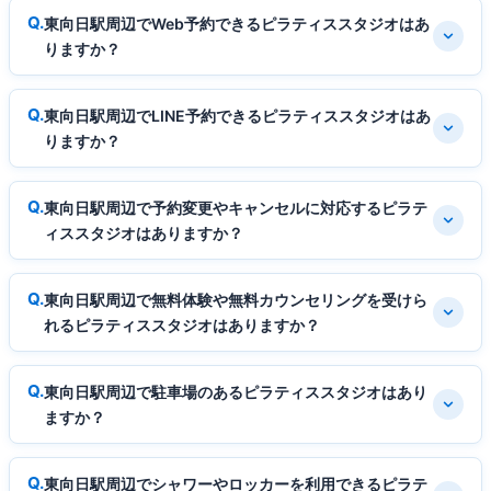
東向日駅周辺でWeb予約できるピラティススタジオはあ
りますか？
東向日駅周辺でLINE予約できるピラティススタジオはあ
りますか？
東向日駅周辺で予約変更やキャンセルに対応するピラテ
ィススタジオはありますか？
東向日駅周辺で無料体験や無料カウンセリングを受けら
れるピラティススタジオはありますか？
東向日駅周辺で駐車場のあるピラティススタジオはあり
ますか？
東向日駅周辺でシャワーやロッカーを利用できるピラテ