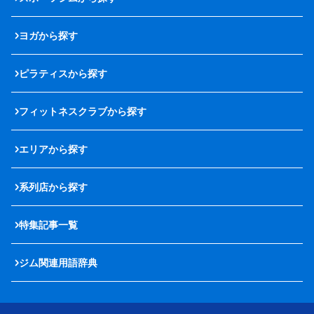
ヨガから探す
ピラティスから探す
フィットネスクラブから探す
エリアから探す
系列店から探す
特集記事一覧
ジム関連用語辞典