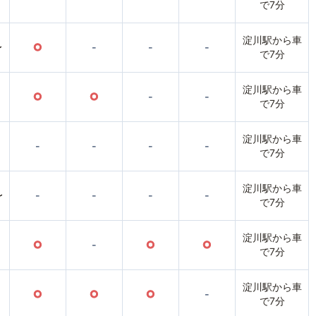
で7分
淀川駅から車
〜
○
-
-
-
で7分
淀川駅から車
○
○
-
-
で7分
淀川駅から車
-
-
-
-
で7分
淀川駅から車
〜
-
-
-
-
で7分
淀川駅から車
○
-
○
○
で7分
淀川駅から車
○
○
○
-
で7分