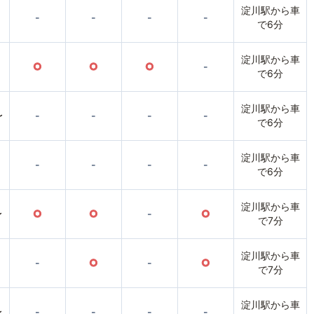
淀川駅から車
-
-
-
-
で6分
淀川駅から車
○
○
○
-
で6分
淀川駅から車
〜
-
-
-
-
で6分
淀川駅から車
-
-
-
-
で6分
淀川駅から車
〜
○
○
-
○
で7分
淀川駅から車
-
○
-
○
で7分
淀川駅から車
〜
-
-
-
-