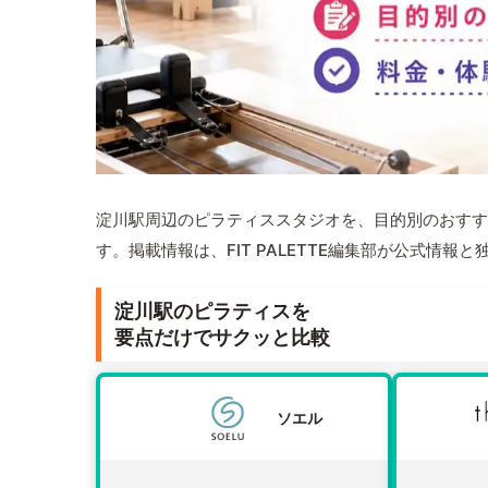
淀川駅周辺のピラティススタジオを、目的別のおすす
す。掲載情報は、FIT PALETTE編集部が公式情
淀川駅のピラティスを
要点だけでサクッと比較
ソエル