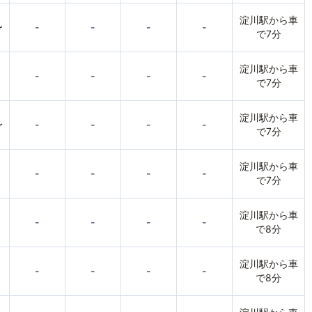
淀川駅から車
〜
-
-
-
-
で7分
淀川駅から車
-
-
-
-
で7分
淀川駅から車
〜
-
-
-
-
で7分
淀川駅から車
-
-
-
-
で7分
淀川駅から車
-
-
-
-
で8分
淀川駅から車
-
-
-
-
で8分