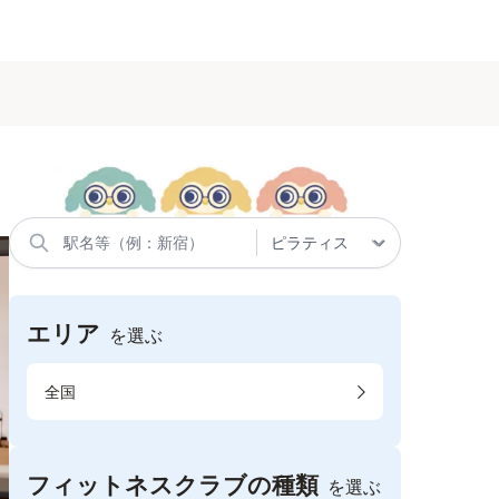
エリア
を選ぶ
全国
フィットネスクラブの種類
を選ぶ