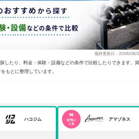
最終更新日：2026/08/0
探したり、料金・体験・設備などの条件で比較したりできます。
取材をもとに整理しています。
ハコジム
アマゾネス