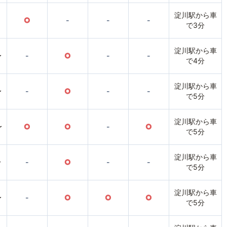
淀川駅から車
○
-
-
-
で3分
淀川駅から車
〜
-
○
-
-
で4分
淀川駅から車
〜
-
○
-
-
で5分
淀川駅から車
〜
○
○
-
○
で5分
淀川駅から車
〜
-
○
-
-
で5分
淀川駅から車
〜
-
○
○
○
で5分