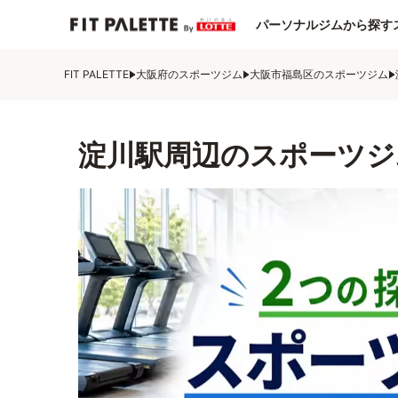
パーソナルジムから探す
FIT PALETTE
大阪府のスポーツジム
大阪市福島区のスポーツジム
淀川駅周辺のスポーツジ