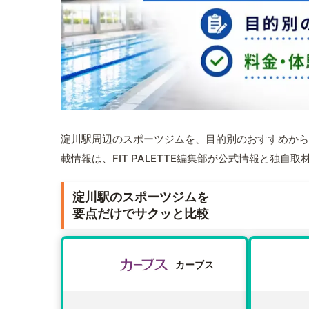
淀川駅周辺のスポーツジムを、目的別のおすすめから
載情報は、FIT PALETTE編集部が公式情報と独自
淀川駅のスポーツジムを
要点だけでサクッと比較
カーブス