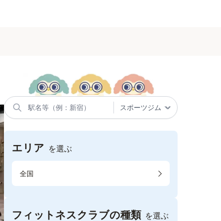
エリア
を選ぶ
全国
フィットネスクラブの種類
を選ぶ