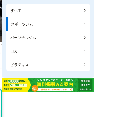
すべて
スポーツジム
パーソナルジム
7
ヨガ
掲
ピラティス