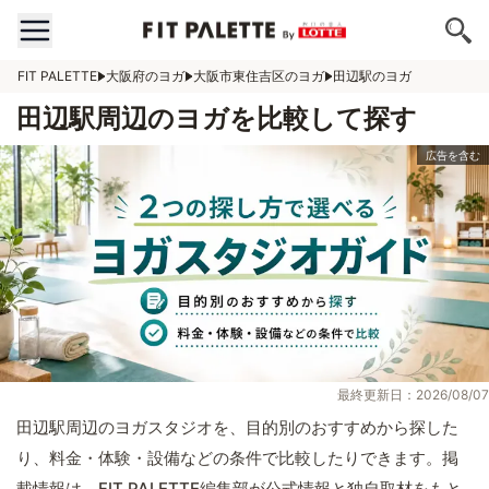
FIT PALETTE
大阪府のヨガ
大阪市東住吉区のヨガ
田辺駅のヨガ
田辺駅周辺のヨガを比較して探す
最終更新日：2026/08/07
田辺駅周辺のヨガスタジオを、目的別のおすすめから探した
り、料金・体験・設備などの条件で比較したりできます。掲
載情報は、FIT PALETTE編集部が公式情報と独自取材をもと