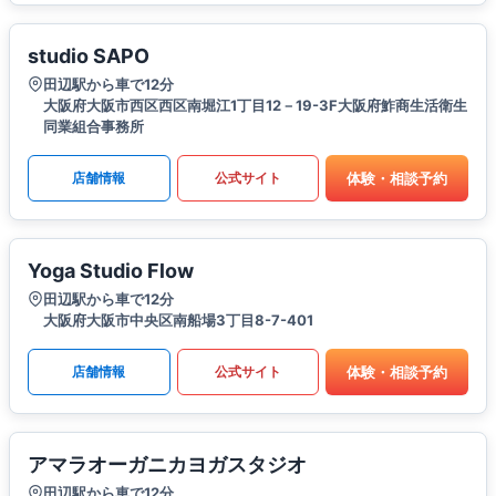
studio SAPO
田辺駅から車で12分
大阪府大阪市西区西区南堀江1丁目12－19-3F大阪府鮓商生活衛生
同業組合事務所
体験・相談予約
店舗情報
公式サイト
Yoga Studio Flow
田辺駅から車で12分
大阪府大阪市中央区南船場3丁目8-7-401
体験・相談予約
店舗情報
公式サイト
アマラオーガニカヨガスタジオ
田辺駅から車で12分