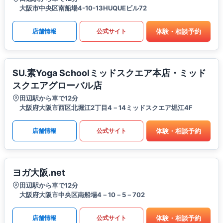
大阪市中央区南船場4-10-13HUQUEビル72
体験・相談予約
店舗情報
公式サイト
SU.素Yoga Schoolミッドスクエア本店・ミッド
スクエアグローバル店
田辺駅から車で12分
大阪府大阪市西区北堀江2丁目4－14ミッドスクエア堀江4F
体験・相談予約
店舗情報
公式サイト
ヨガ大阪.net
田辺駅から車で12分
大阪府大阪市中央区南船場4－10－5－702
体験・相談予約
店舗情報
公式サイト