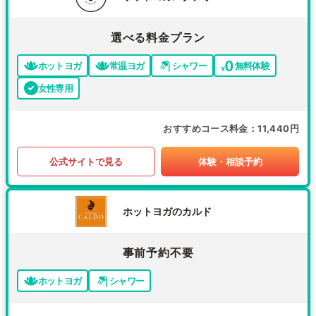
選べる料金プラン
ホットヨガ
常温ヨガ
シャワー
無料体験
女性専用
おすすめコース料金
11,440円
公式サイトで見る
体験・相談予約
ホットヨガのカルド
事前予約不要
ホットヨガ
シャワー