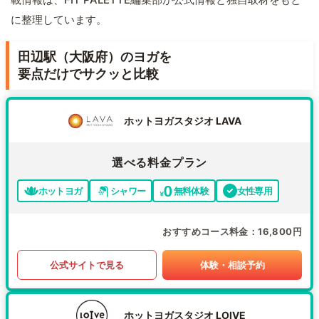
に整理しています。
田辺駅（大阪府）のヨガを
要点だけでサクッと比較
ホットヨガスタジオ LAVA
選べる料金プラン
ホットヨガ
シャワー
無料体験
女性専用
おすすめコース料金
16,800円
公式サイトで見る
体験・相談予約
ホットヨガスタジオ LOIVE