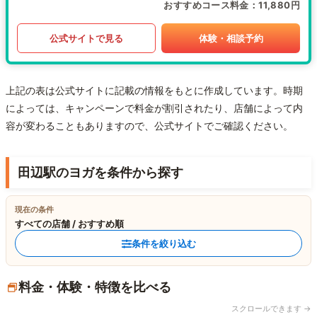
おすすめコース料金
11,880円
公式サイトで見る
体験・相談予約
上記の表は公式サイトに記載の情報をもとに作成しています。時期
によっては、キャンペーンで料金が割引されたり、店舗によって内
容が変わることもありますので、公式サイトでご確認ください。
田辺駅のヨガを条件から探す
現在の条件
すべての店舗 / おすすめ順
条件を絞り込む
料金・体験・特徴を比べる
スクロールできます →