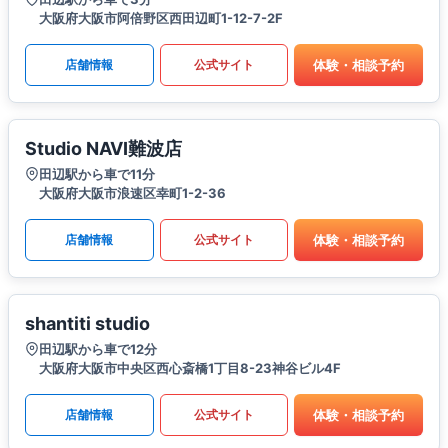
大阪府大阪市阿倍野区西田辺町1-12-7-2F
体験・相談予約
店舗情報
公式サイト
Studio NAVI難波店
田辺駅から車で11分
大阪府大阪市浪速区幸町1-2-36
体験・相談予約
店舗情報
公式サイト
shantiti studio
田辺駅から車で12分
大阪府大阪市中央区西心斎橋1丁目8-23神谷ビル4F
体験・相談予約
店舗情報
公式サイト