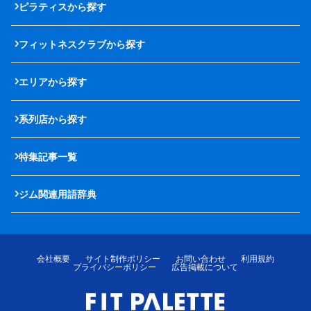
ピラティスから探す
フィットネスクラブから探す
エリアから探す
系列店から探す
特集記事一覧
ジム関連用語辞典
会社概要
サイト制作ポリシー
お問い合わせ
利用規約
プライバシーポリシー
広告掲載について