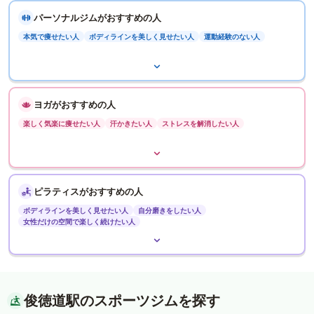
パーソナルジムがおすすめの人
本気で痩せたい人
ボディラインを美しく見せたい人
運動経験のない人
ヨガがおすすめの人
楽しく気楽に痩せたい人
汗かきたい人
ストレスを解消したい人
ピラティスがおすすめの人
ボディラインを美しく見せたい人
自分磨きをしたい人
女性だけの空間で楽しく続けたい人
俊徳道駅のスポーツジムを探す